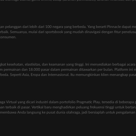
gan pelanggan dari lebih dari 100 negara yang berbeda. Yang berarti Pinnacle dapa
aik. Semuanya, mulai dari sportsbook yang mudah dinavigasi dengan fitur penelusur
 konsumen.
kat kesehatan, elastisitas, dan keamanan yang tinggi. Ini menyediakan berbagai acara 
lam permainan dan 18.000 pasar dalam permainan ditawarkan per bulan. Platform ini 
eda. Seperti Asia, Eropa dan Internasional. Itu memungkinkan klien menangkap pas
a Virtual yang dicari industri dalam portofolio Pragmatic Play, tersedia di beberapa
an terbaik di pasar. Vertikal baru menghadirkan peluang frekuensi tinggi untuk bert
an membawa Anda langsung ke pusat dunia olahraga, jadi bersiaplah untuk pengalaman 