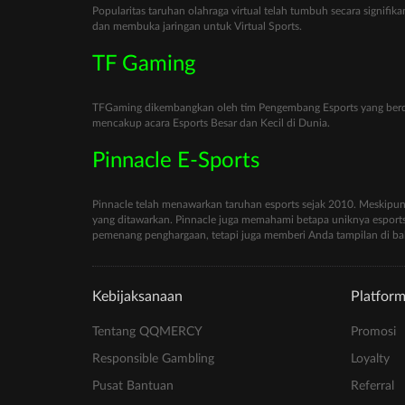
Popularitas taruhan olahraga virtual telah tumbuh secara signifi
dan membuka jaringan untuk Virtual Sports.
TF Gaming
TFGaming dikembangkan oleh tim Pengembang Esports yang berd
mencakup acara Esports Besar dan Kecil di Dunia.
Pinnacle E-Sports
Pinnacle telah menawarkan taruhan esports sejak 2010. Meskipun
yang ditawarkan. Pinnacle juga memahami betapa uniknya esports
pemenang penghargaan, tetapi juga memberi Anda tampilan di bali
Kebijaksanaan
Platfor
Tentang QQMERCY
Promosi
Responsible Gambling
Loyalty
Pusat Bantuan
Referral