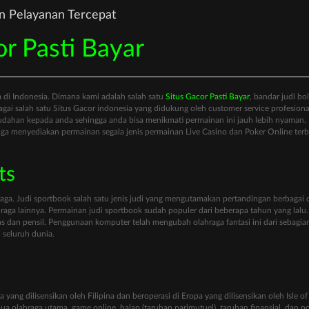
n Pelayanan Tercepat
 Pasti Bayar
 di Indonesia. Dimana kami adalah salah satu
Situs Gacor Pasti Bayar
, bandar judi bo
agai salah satu Situs Gacor indonesia yang didukung oleh customer service profesion
han kepada anda sehingga anda bisa menikmati permainan ini jauh lebih nyaman. Da
a menyediakan permainan segala jenis permainan Live Casino dan Poker Online terba
ts
raga. Judi sportbook salah satu jenis judi yang mengutamakan pertandingan berbagai 
raga lainnya. Permainan judi sportbook sudah populer dari beberapa tahun yang lalu. 
tas dan pensil. Penggunaan komputer telah mengubah olahraga fantasi ini dari sebagi
 seluruh dunia.
a yang dilisensikan oleh Filipina dan beroperasi di Eropa yang dilisensikan oleh Isle
ua olahraga utama, game online, balap (taruhan parimutuel), taruhan finansial, dan p