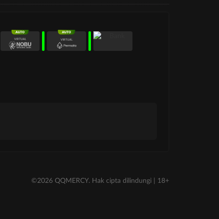
©2026 QQMERCY. Hak cipta dilindungi | 18+