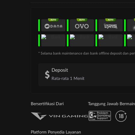
* Selama bank maintenance dan bank offline deposit dan pen
Deposit
Rata-rata 1 Menit
Bersertifikasi Dari
Tanggung Jawab Bermain
Platform Penyedia Layanan