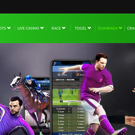
OTS
LIVE CASINO
RACE
TOGEL
OLAHRAGA
CRA