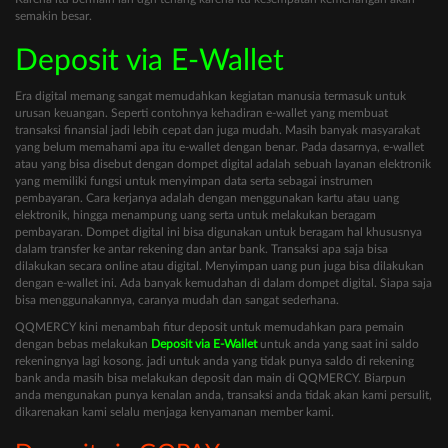
semakin besar.
Deposit via E-Wallet
Era digital memang sangat memudahkan kegiatan manusia termasuk untuk
urusan keuangan. Seperti contohnya kehadiran e-wallet yang membuat
transaksi finansial jadi lebih cepat dan juga mudah. Masih banyak masyarakat
yang belum memahami apa itu e-wallet dengan benar. Pada dasarnya, e-wallet
atau yang bisa disebut dengan dompet digital adalah sebuah layanan elektronik
yang memiliki fungsi untuk menyimpan data serta sebagai instrumen
pembayaran. Cara kerjanya adalah dengan menggunakan kartu atau uang
elektronik, hingga menampung uang serta untuk melakukan beragam
pembayaran. Dompet digital ini bisa digunakan untuk beragam hal khususnya
dalam transfer ke antar rekening dan antar bank. Transaksi apa saja bisa
dilakukan secara online atau digital. Menyimpan uang pun juga bisa dilakukan
dengan e-wallet ini. Ada banyak kemudahan di dalam dompet digital. Siapa saja
bisa menggunakannya, caranya mudah dan sangat sederhana.
QQMERCY kini menambah fitur deposit untuk memudahkan para pemain
dengan bebas melakukan
Deposit via E-Wallet
untuk anda yang saat ini saldo
rekeningnya lagi kosong. jadi untuk anda yang tidak punya saldo di rekening
bank anda masih bisa melakukan deposit dan main di QQMERCY. Biarpun
anda mengunakan punya kenalan anda, transaksi anda tidak akan kami persulit,
dikarenakan kami selalu menjaga kenyamanan member kami.