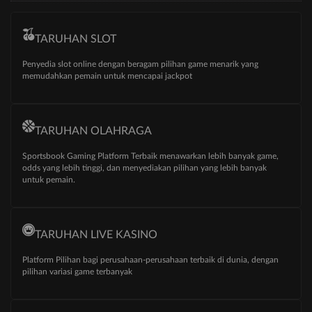
TARUHAN SLOT
Penyedia slot online dengan beragam pilihan game menarik yang
memudahkan pemain untuk mencapai jackpot
TARUHAN OLAHRAGA
Sportsbook Gaming Platform Terbaik menawarkan lebih banyak game,
odds yang lebih tinggi, dan menyediakan pilihan yang lebih banyak
untuk pemain.
TARUHAN LIVE KASINO
Platform Pilihan bagi perusahaan-perusahaan terbaik di dunia, dengan
pilihan variasi game terbanyak