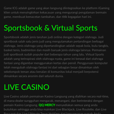
Game ICG adalah game yang akan langsung diintegrasikan ke platform iGaming
klien untuk menyingkirkan kekacauan yang mengurangi pengalaman bermain
game, membuat kemacetan tambahan, dan titik kegagalan hari ini.
Sportsbook & Virtual Sports
Sportsbook adalah jenis taruhan judi online dengan kategori olahraga. Judi
sportbook salah satu jenis judi yang mengutamakan pertandingan berbagai
olahraga. Jenis olahraga yang dipertandingkan adalah sepak bola, bulu tangkis,
basket tenis, badminton dan masih banyak jenis olahraga lainnya. Permainan
judi sportbook sudah populer dari beberapa tahun yang lalu. Virtual Sports
adalah yang terinspirasi oleh olahraga nyata, game ini berasal dari olahraga
fantasi yang digambar menggunakan kertas dan pensil. Penggunaan komputer
telah mengubah olahraga fantasi ini dari sebagian besar dimainkan oleh
sekelompok teman atau kenalan di komunitas lokal menjadi berpotensi
dimainkan secara anonim dari seluruh dunia.
LIVE CASINO
Live Casino adalah permainan Kasino Langsung yang dialirkan secara real-time,
di mana dealer sungguhan mengacak, menangani, dan berinteraksi dengan
pemain Kasino Langsung.
QQ MERCY
menyediakan semua yang anda
butuhkan sehingga anda bisa mainkan Live Blackjack, Live Roulette, dan Live
Baccarat dan Live Ultimate Texas Hold'em dari kenyamanan rumah Anda.