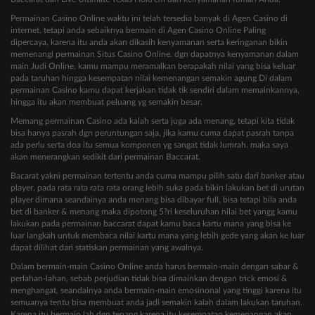
Permainan Casino Online waktu ini telah tersedia banyak di Agen Casino di
internet. tetapi anda sebaiknya bermain di Agen Casino Online Paling
dipercaya, karena itu anda akan dikasih kenyamanan serta keringanan bikin
memenangi permainan Situs Casino Online. dgn dapatnya kenyamanan dalam
main Judi Online, kamu mampu meramalkan berapakah nilai yang bisa keluar
pada taruhan hingga kesempatan nilai kemenangan semakin agung Di dalam
permainan Casino kamu dapat kerjakan tidak tik sendiri dalam memainkannya,
hingga itu akan membuat peluang yg semakin besar.
Memang permainan Casino ada kalah serta juga ada menang, tetapi kita tidak
bisa hanya pasrah dgn peruntungan saja, jika kamu cuma dapat pasrah tanpa
ada perlu serta doa itu semua komponen yg sangat tidak lumrah. maka saya
akan menerangkan sedikit dari permainan Baccarat.
Bacarat yakni permainan tertentu anda cuma mampu pilih satu dari banker atau
player, pada rata rata rata rata orang lebih suka pada bikin lakukan bet di urutan
player dimana seandainya anda menang bisa dibayar full, bisa tetapi bila anda
bet di banker & menang maka dipotong 5?ri keseluruhan nilai bet yangg kamu
lakukan pada permainan baccarat dapat kamu baca kartu mana yang bisa ke
luar langkah untuk membaca nilai kartu mana yang lebih gede yang akan ke luar
dapat dilihat dari statiskan permainan yang awalnya.
Dalam bermain-main Casino Online anda harus bermain-main dengan sabar &
perlahan-lahan, sebab perjudian tidak bisa dimainkan dengan trick emosi &
menghangat, seandainya anda bermain-main emosinonal yang tinggi karena itu
semuanya tentu bisa membuat anda jadi semakin kalah dalam lakukan taruhan.
Karena itu bermain lah dgn tenang karena itu kesempatan kemenangan akan