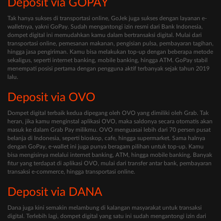
Deposit via GOPAY
Tak hanya sukses di transportasi online, GoJek juga sukses dengan layanan e-
walletnya, yakni GoPay. Sudah mengantongi izin resmi dari Bank Indonesia,
dompet digital ini memudahkan kamu dalam bertransaksi digital. Mulai dari
transportasi online, pemesanan makanan, pengisian pulsa, pembayaran tagihan,
hingga jasa pengiriman. Kamu bisa melakukan top-up dengan beberapa metode
sekaligus, seperti internet banking, mobile banking, hingga ATM. GoPay stabil
menempati posisi pertama dengan pengguna aktif terbanyak sejak tahun 2019
lalu.
Deposit via OVO
Dompet digital terbaik kedua dipegang oleh OVO yang dimiliki oleh Grab. Tak
heran, jika kamu menginstal aplikasi OVO, maka saldonya secara otomatis akan
masuk ke dalam Grab Pay milikmu. OVO menguasai lebih dari 70 persen pusat
belanja di Indonesia, seperti bioskop, cafe, hingga supermarket. Sama halnya
dengan GoPay, e-wallet ini juga punya beragam pilihan untuk top-up. Kamu
bisa mengisinya melalui internet banking, ATM, hingga mobile banking. Banyak
fitur yang terdapat di aplikasi OVO, mulai dari transfer antar bank, pembayaran
transaksi e-commerce, hingga transportasi online.
Deposit via DANA
Dana juga kini semakin melambung di kalangan masyarakat untuk transaksi
digital. Terlebih lagi, dompet digital yang satu ini sudah mengantongi izin dari