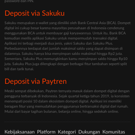
password dan PIN.
Deposit via Sakuku
Sakuku merupakan e-wallet yang dimiliki oleh Bank Central Asia (BCA). Dompet
digital ini cukup besar karena mayoritas perusahaan di Indonesia cenderung
menggunakan BCA untuk membayar gaji karyawannya. Untuk itu, Bank BCA
kemudian merilis aplikasi Sakuku untuk mempermudah transaksi digital.
Aplikasi ini terbagi menjadi dua jenis, yakni Sakuku dan Sakuku Plus.
Perbedaannya terdapat dari jumlah maksimal saldo yang dapat disimpan di
dalamnya. Sakuku hanya bisa menyimpan saldo maksimal hingga Rp2 juta.
Sementara, Sakuku Plus memungkinkan kamu menyimpan saldo hingga Rp10
juta. Sakuku Plus juga dilengkapi dengan berbagai fitur tambahan seperti split
bill dan tarik tunai.
Deposit via Paytren
Meski sempat dibekukan, Paytren ternyata masuk dalam dompet digital dengan
pengguna terbanyak di Indonesia. Sejak quartal ketiga tahun 2019, ia konsisten
menempati posisi 10 dalam ekosistem dompet digital. Aplikasi ini memiliki
beragam fitur yang memudahkan penggunanya bertransaksi digital dari rumah.
Mulai dari bayar tagihan bulanan, belanja online, hingga sedekah online.
Kebijaksanaan
Platform
Kategori
Dukungan
Komunitas