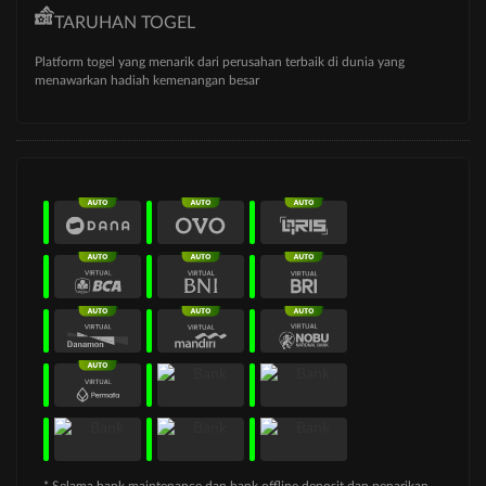
TARUHAN TOGEL
Platform togel yang menarik dari perusahan terbaik di dunia yang
menawarkan hadiah kemenangan besar