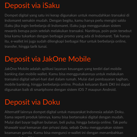
Deposit via iSaku
Dompet digital yang satu ini kerap digunakan untuk memudahkan transaksi di
Indomaret semakin mudah. Dengan begitu, kamu hanya perlu mengisi saldo
iSaku jika ingin berbelanja di Indomaret. iSaku juga menggunakan sistem
rewards berupa poin setelah melakukan transaksi. Nantinya, poin-poin tersebut
bisa kamu tukarkan dengan berbagai promo yang ada di Indomaret. Tak hanya
itu, e-wallet ini juga sudah dilengkapi berbagai fitur untuk berbelanja online,
transfer, hingga tarik tunai.
Deposit via JakOne Mobile
JakOne Mobile adalah aplikasi layanan keuangan yang terdiri dari mobile
banking dan mobile wallet. Kamu bisa menggunakannya untuk melakukan
transaksi digital sehari-hari dari dalam rumah. Mulai dari pembayaran tagihan,
mobile banking, hingga berbelanja online. Produk keluaran Bank DKI ini dapat
digunakan baik di smartphone dengan sistem iOS 7 maupun Android.
Deposit via Doku
Alternatif lainnya dompet digital untuk masyarakat Indonesia adalah Doku.
Sama seperti produk lainnya, kamu bisa bertansaksi digital dengan mudah.
Mulai dari bayar tagihan bulanan, beli pulsa, hingga belanja online. Tak perlu
khawatir soal kemanan dan privasi data, sebab Doku menggunakan sistem
keamanan ganda. Kamu bisa mengunci e-wallet ini dengan menambahkan