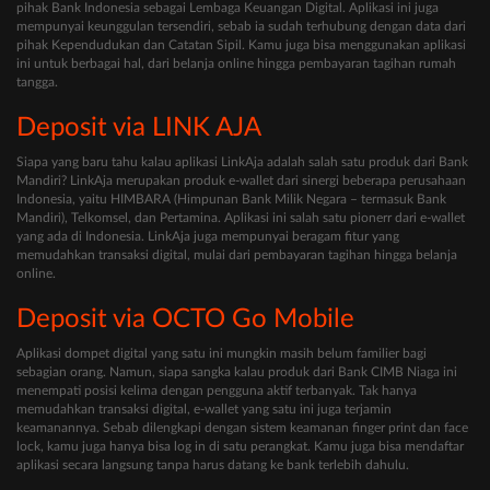
pihak Bank Indonesia sebagai Lembaga Keuangan Digital. Aplikasi ini juga
mempunyai keunggulan tersendiri, sebab ia sudah terhubung dengan data dari
pihak Kependudukan dan Catatan Sipil. Kamu juga bisa menggunakan aplikasi
ini untuk berbagai hal, dari belanja online hingga pembayaran tagihan rumah
tangga.
Deposit via LINK AJA
Siapa yang baru tahu kalau aplikasi LinkAja adalah salah satu produk dari Bank
Mandiri? LinkAja merupakan produk e-wallet dari sinergi beberapa perusahaan
Indonesia, yaitu HIMBARA (Himpunan Bank Milik Negara – termasuk Bank
Mandiri), Telkomsel, dan Pertamina. Aplikasi ini salah satu pionerr dari e-wallet
yang ada di Indonesia. LinkAja juga mempunyai beragam fitur yang
memudahkan transaksi digital, mulai dari pembayaran tagihan hingga belanja
online.
Deposit via OCTO Go Mobile
Aplikasi dompet digital yang satu ini mungkin masih belum familier bagi
sebagian orang. Namun, siapa sangka kalau produk dari Bank CIMB Niaga ini
menempati posisi kelima dengan pengguna aktif terbanyak. Tak hanya
memudahkan transaksi digital, e-wallet yang satu ini juga terjamin
keamanannya. Sebab dilengkapi dengan sistem keamanan finger print dan face
lock, kamu juga hanya bisa log in di satu perangkat. Kamu juga bisa mendaftar
aplikasi secara langsung tanpa harus datang ke bank terlebih dahulu.