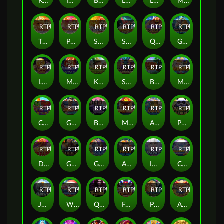
Kraken Queen
Into The Fay: Nixie
Bloodmoon Amazonia
Lucky Cat Slot4D
Lion Dance Slot4D
Macau Slot4D
RTP
88%
RTP
88%
RTP
82%
RTP
98%
RTP
87%
RTP
82%
Tiger Slot4D
Phoenix Slot4D
Slot4D
Shipwrecked Riches
Quantum Of Giza
Great Wall of Meta Dragon
RTP
83%
RTP
96%
RTP
93%
RTP
96%
RTP
83%
RTP
79%
Lucky Coins
Mahjong Style
Kingdom of Luck
Sanctum Of Savanah
Bonsai of the Riches
Mobox Olympia
RTP
95%
RTP
98%
RTP
95%
RTP
87%
RTP
86%
RTP
81%
Candy Bomb
Goal Rush
Black Pink (B.P.) in Metaverse
Mask of Truth Jumboways
Axie Universe
Panda Realm
RTP
97%
RTP
97%
RTP
88%
RTP
95%
RTP
98%
RTP
84%
Dragon FAFAFA
God's Gambit : Hades
God's Gambit Zeus
Apes Squad
Into the Fay: Snowie
Classic Diamond X5
RTP
97%
RTP
87%
RTP
95%
RTP
97%
RTP
81%
RTP
89%
Jarvis
Winter Winnings
Queen Femida
Fortune Dance
Princess and the Evil Witch
Advent of the Dragon