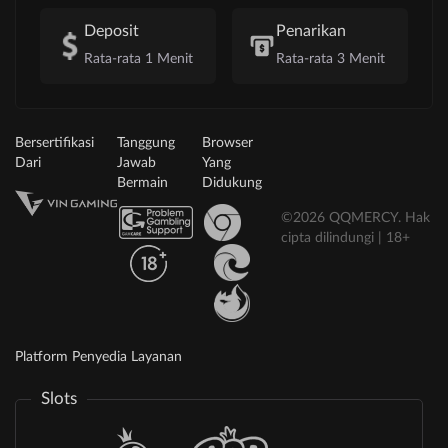
Deposit
Penarikan
Rata-rata 1 Menit
Rata-rata 3 Menit
Bersertifikasi
Tanggung
Browser
Dari
Jawab
Yang
Bermain
Didukung
©2026 QQMERCY. Hak
cipta dilindungi | 18+
Platform Penyedia Layanan
Slots