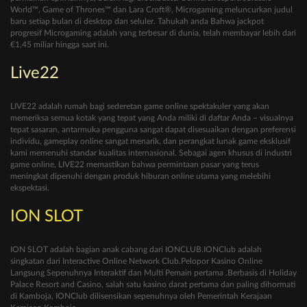
World™, Game of Thrones™ dan Lara Croft®, Microgaming meluncurkan judul
baru setiap bulan di desktop dan seluler. Tahukah anda Bahwa jackpot
progresif Microgaming adalah yang terbesar di dunia, telah membayar lebih dari
€1,45 miliar hingga saat ini.
Live22
LIVE22 adalah rumah bagi sederetan game online spektakuler yang akan
memeriksa semua kotak yang tepat yang Anda miliki di daftar Anda – visualnya
tepat sasaran, antarmuka pengguna sangat dapat disesuaikan dengan preferensi
individu, gameplay online sangat menarik, dan perangkat lunak game eksklusif
kami memenuhi standar kualitas internasional. Sebagai agen khusus di industri
game online, LIVE22 memastikan bahwa permintaan pasar yang terus
meningkat dipenuhi dengan produk hiburan online utama yang melebihi
ekspektasi.
ION SLOT
ION SLOT adalah bagian anak cabang dari IONCLUB.IONClub adalah
singkatan dari Interactive Online Network Club.Pelopor Kasino Online
Langsung Sepenuhnya Interaktif dan Multi Pemain pertama .Berbasis di Holiday
Palace Resort and Casino, salah satu kasino darat pertama dan paling dihormati
di Kamboja, IONClub dilisensikan sepenuhnya oleh Pemerintah Kerajaan