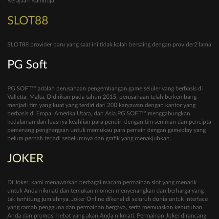
Kerajaan Kamboja.
SLOT88
SLOT88 provider baru yang saat ini tidak kalah bersaing dengan provider2 lama
PG Soft
PG SOFT™ adalah perusahaan pengembangan game seluler yang berbasis di
Valletta, Malta. Didirikan pada tahun 2015, perusahaan telah berkembang
menjadi tim yang kuat yang terdiri dari 200 karyawan dengan kantor yang
berbasis di Eropa, Amerika Utara, dan Asia.PG SOFT™ menggabungkan
kedalaman dan luasnya keahlian para pendiri dengan tim seniman dan pencipta
pemenang penghargaan untuk memukau para pemain dengan gameplay yang
belum pernah terjadi sebelumnya dan grafik yang menakjubkan.
JOKER
Di Joker, kami menawarkan berbagai macam permainan slot yang menarik
untuk Anda nikmati dan temukan momen menyenangkan dan berharga yang
tak terhitung jumlahnya. Joker Online dikenal di seluruh dunia untuk interface
yang ramah pengguna dan permainan bergaya, serta memuaskan kebutuhan
Anda dan promosi hebat yang akan Anda nikmati. Permainan Joker dirancang