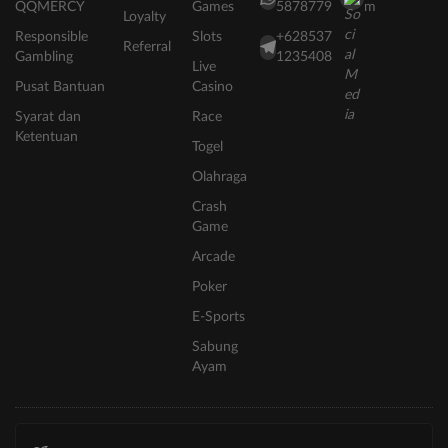
QQMERCY
Games
5878779
m
Loyalty
Responsible
Slots
+628537
Referral
Gambling
1235408
Live
Pusat Bantuan
Casino
Syarat dan
Race
Ketentuan
Togel
Olahraga
Crash
Game
Arcade
Poker
E-Sports
Sabung
Ayam