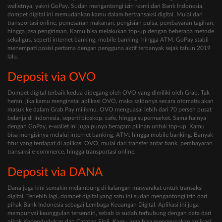
walletnya, yakni GoPay. Sudah mengantongi izin resmi dari Bank Indonesia,
dompet digital ini memudahkan kamu dalam bertransaksi digital. Mulai dari
transportasi online, pemesanan makanan, pengisian pulsa, pembayaran tagihan,
hingga jasa pengiriman. Kamu bisa melakukan top-up dengan beberapa metode
sekaligus, seperti internet banking, mobile banking, hingga ATM. GoPay stabil
menempati posisi pertama dengan pengguna aktif terbanyak sejak tahun 2019
lalu.
Deposit via OVO
Dompet digital terbaik kedua dipegang oleh OVO yang dimiliki oleh Grab. Tak
heran, jika kamu menginstal aplikasi OVO, maka saldonya secara otomatis akan
masuk ke dalam Grab Pay milikmu. OVO menguasai lebih dari 70 persen pusat
belanja di Indonesia, seperti bioskop, cafe, hingga supermarket. Sama halnya
dengan GoPay, e-wallet ini juga punya beragam pilihan untuk top-up. Kamu
bisa mengisinya melalui internet banking, ATM, hingga mobile banking. Banyak
fitur yang terdapat di aplikasi OVO, mulai dari transfer antar bank, pembayaran
transaksi e-commerce, hingga transportasi online.
Deposit via DANA
Dana juga kini semakin melambung di kalangan masyarakat untuk transaksi
digital. Terlebih lagi, dompet digital yang satu ini sudah mengantongi izin dari
pihak Bank Indonesia sebagai Lembaga Keuangan Digital. Aplikasi ini juga
mempunyai keunggulan tersendiri, sebab ia sudah terhubung dengan data dari
pihak Kependudukan dan Catatan Sipil. Kamu juga bisa menggunakan aplikasi