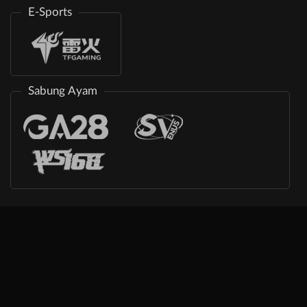
E-Sports
Sabung Ayam