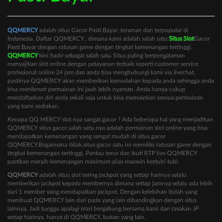
QQMERCY
adalah situs Gacor Pasti Bayar, teraman dan terpopular di
Indonesia. Daftar QQMERCY , dimana kami adalah salah satu
Situs Slot
Gacor
Pasti Bayar dengan ratusan game dengan tingkat kemenangan tertinggi.
QQMERCY
kini hadir sebagai salah satu Situs paling berpengalaman
menyajikan slot online dengan pelayanan terbaik seperti customer service
profesional online 24 jam dan anda bisa menghubungi kami via livechat,
pastinya QQMERCY akan memberikan kemudahan kepada anda sehingga anda
bisa menikmati permainan ini jauh lebih nyaman. Anda hanya cukup
mendaftarkan diri anda sekali saja untuk bisa memainkan semua permainan
yang kami sediakan.
Kenapa QQ MERCY slot nya sangat gacor ? Ada beberapa hal yang menjadikan
QQMERCY situs gacor,salah satu nya adalah permainan slot online yang bisa
mendapatkan kemenangan yang sangat mudah di situs gacor
QQMERCY.Bagaimana tidak,situs gacor satu ini memiliki ratusan game dengan
tingkat kemenangan tertinggi. Pantau terus dan ikuti RTP live QQMERCY
pastikan meraih kemenangan maximum alias maxwin bertubi-tubi.
QQMERCY
adalah situs slot sering jackpot yang setiap harinya selalu
memberikan jackpot kepada membernya dimana setiap jamnya selalu ada lebih
dari 1 member yang mendapatkan jackpot. Dengan kelebihan itulah yang
membuat QQMERCY lain dari pada yang lain dibandingkan dengan situs
lainnya. Jadi tunggu apalagi mari bergabung bersama kami dan rasakan JP
setiap harinya, hanya di QQMERCY, bukan yang lain.