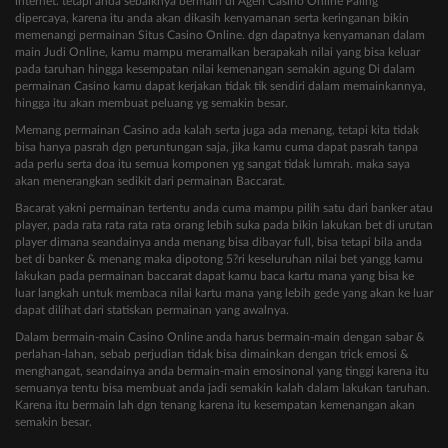
internet. tetapi anda sebaiknya bermain di Agen Casino Online Paling
dipercaya, karena itu anda akan dikasih kenyamanan serta keringanan bikin
memenangi permainan Situs Casino Online. dgn dapatnya kenyamanan dalam
main Judi Online, kamu mampu meramalkan berapakah nilai yang bisa keluar
pada taruhan hingga kesempatan nilai kemenangan semakin agung Di dalam
permainan Casino kamu dapat kerjakan tidak tik sendiri dalam memainkannya,
hingga itu akan membuat peluang yg semakin besar.
Memang permainan Casino ada kalah serta juga ada menang, tetapi kita tidak
bisa hanya pasrah dgn peruntungan saja, jika kamu cuma dapat pasrah tanpa
ada perlu serta doa itu semua komponen yg sangat tidak lumrah. maka saya
akan menerangkan sedikit dari permainan Baccarat.
Bacarat yakni permainan tertentu anda cuma mampu pilih satu dari banker atau
player, pada rata rata rata rata orang lebih suka pada bikin lakukan bet di urutan
player dimana seandainya anda menang bisa dibayar full, bisa tetapi bila anda
bet di banker & menang maka dipotong 5?ri keseluruhan nilai bet yangg kamu
lakukan pada permainan baccarat dapat kamu baca kartu mana yang bisa ke
luar langkah untuk membaca nilai kartu mana yang lebih gede yang akan ke luar
dapat dilihat dari statiskan permainan yang awalnya.
Dalam bermain-main Casino Online anda harus bermain-main dengan sabar &
perlahan-lahan, sebab perjudian tidak bisa dimainkan dengan trick emosi &
menghangat, seandainya anda bermain-main emosinonal yang tinggi karena itu
semuanya tentu bisa membuat anda jadi semakin kalah dalam lakukan taruhan.
Karena itu bermain lah dgn tenang karena itu kesempatan kemenangan akan
semakin besar.