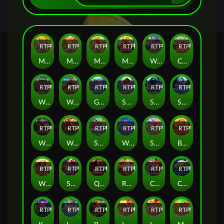
RTP
86%
RTP
80%
RTP
81%
RTP
81%
RTP
91%
RTP
80%
Mahjong Gold: Dragon
Mahjong Gold: Phoenix
Mahjong Gold: Lion
Mahjong Gold: Tiger
Wonders of Giza Pyramid
CaiShen Mega Fortune
RTP
95%
RTP
88%
RTP
92%
RTP
81%
RTP
90%
RTP
80%
Wonders of Machu Picchu
Wonder of Hanging Garden
God's Gambit: Poseidon
Space Quest: Earth
Space Quest: Moon
Space Quest: Neptune
RTP
92%
RTP
92%
RTP
95%
RTP
87%
RTP
87%
RTP
86%
Wonders of Colosseum
Wonders of Grand Canyon
Slithering Riches
Wonders of Taj Mahal
Sugar Strike
Blitz Coin: Hold & Win
RTP
91%
RTP
82%
RTP
87%
RTP
94%
RTP
94%
RTP
96%
Wild Bounty Queen
Space Quest: Mars
Queen Femida 2
Royale Ace
Clash of Olympus
Crypto Coin
RTP
96%
RTP
83%
RTP
95%
RTP
91%
RTP
81%
RTP
84%