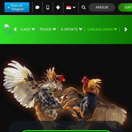
Main di
MASUK
DAF
Telegram
PROM
GAME
ARCADE
POKER
E-SPORTS
SABUNG AYAM