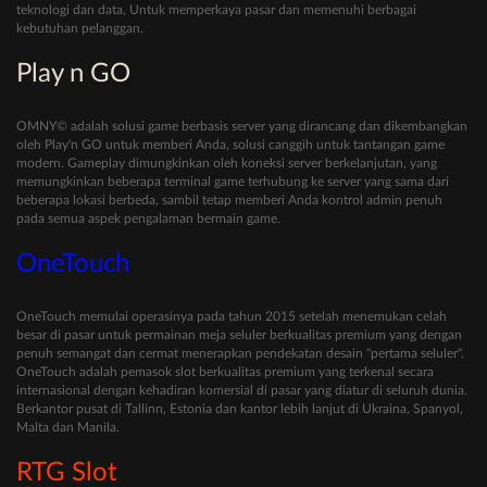
teknologi dan data, Untuk memperkaya pasar dan memenuhi berbagai
kebutuhan pelanggan.
Play n GO
OMNY© adalah solusi game berbasis server yang dirancang dan dikembangkan
oleh Play'n GO untuk memberi Anda, solusi canggih untuk tantangan game
modern. Gameplay dimungkinkan oleh koneksi server berkelanjutan, yang
memungkinkan beberapa terminal game terhubung ke server yang sama dari
beberapa lokasi berbeda, sambil tetap memberi Anda kontrol admin penuh
pada semua aspek pengalaman bermain game.
OneTouch
OneTouch memulai operasinya pada tahun 2015 setelah menemukan celah
besar di pasar untuk permainan meja seluler berkualitas premium yang dengan
penuh semangat dan cermat menerapkan pendekatan desain "pertama seluler".
OneTouch adalah pemasok slot berkualitas premium yang terkenal secara
internasional dengan kehadiran komersial di pasar yang diatur di seluruh dunia.
Berkantor pusat di Tallinn, Estonia dan kantor lebih lanjut di Ukraina, Spanyol,
Malta dan Manila.
RTG Slot