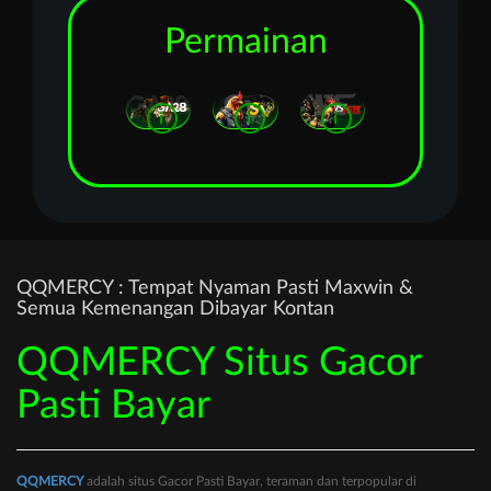
Permainan
i
i
i
QQMERCY : Tempat Nyaman Pasti Maxwin &
Semua Kemenangan Dibayar Kontan
QQMERCY Situs Gacor
Pasti Bayar
QQMERCY
adalah situs Gacor Pasti Bayar, teraman dan terpopular di