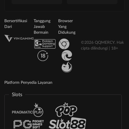
Bersertifikasi
Tanggung
Browser
Dari
Jawab
Yang
Bermain
Didukung
©2026 QQMERCY. Hak
cipta dilindungi | 18+
Platform Penyedia Layanan
Slots