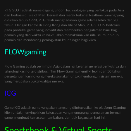
RTG SLOT adalah nama dagang Endon Technologies yang berfokus pada Asia
dan berbasis di Isle of Man. Berasal dari merek terkenal Realtime Gaming yang
didirikan tahun 1998, RTG telah menghadirkan game selama lebih dari 20
tahun. Dengan kantor di Hong Kong dan Isle of Man, RTG SLOTS berfokus
pada produksi game yang inovatif dan memberikan pengalaman baru bagi
pemain yang dari waktu ke waktu akan memaksimalkan nilai seumur hidup
pemain dan mendorong peningkatan keuntungan bagi klien.
FLOWgaming
Flow Gaming adalah pemimpin Asia dalam hal layanan generasi berikutnya dan
teknologi kasino terdistribusi. Tim Flow Gaming memiliki lebih dari 50 tahun
pengetahuan kasino yang mereka gunakan untuk membangun sistem mereka,
yang merupakan bukti kualitas mereka.
ICG
Game ICG adalah game yang akan langsung diintegrasikan ke platform iGaming
klien untuk menyingkirkan kekacauan yang mengurangi pengalaman bermain
game, membuat kemacetan tambahan, dan titik kegagalan hari ini.
Sportsbook & Virtual Sports