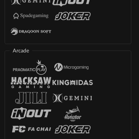
Arcade