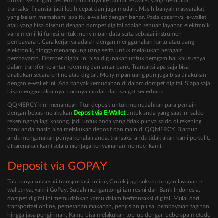
urusan keuangan. Seperti contohnya kehadiran e-wallet yang membuat
transaksi finansial jadi lebih cepat dan juga mudah. Masih banyak masyarakat
yang belum memahami apa itu e-wallet dengan benar. Pada dasarnya, e-wallet
atau yang bisa disebut dengan dompet digital adalah sebuah layanan elektronik
yang memiliki fungsi untuk menyimpan data serta sebagai instrumen
pembayaran. Cara kerjanya adalah dengan menggunakan kartu atau uang
elektronik, hingga menampung uang serta untuk melakukan beragam
pembayaran. Dompet digital ini bisa digunakan untuk beragam hal khususnya
dalam transfer ke antar rekening dan antar bank. Transaksi apa saja bisa
dilakukan secara online atau digital. Menyimpan uang pun juga bisa dilakukan
dengan e-wallet ini. Ada banyak kemudahan di dalam dompet digital. Siapa saja
bisa menggunakannya, caranya mudah dan sangat sederhana.
QQMERCY kini menambah fitur deposit untuk memudahkan para pemain
dengan bebas melakukan
Deposit via E-Wallet
untuk anda yang saat ini saldo
rekeningnya lagi kosong. jadi untuk anda yang tidak punya saldo di rekening
bank anda masih bisa melakukan deposit dan main di QQMERCY. Biarpun
anda mengunakan punya kenalan anda, transaksi anda tidak akan kami persulit,
dikarenakan kami selalu menjaga kenyamanan member kami.
Deposit via GOPAY
Tak hanya sukses di transportasi online, GoJek juga sukses dengan layanan e-
walletnya, yakni GoPay. Sudah mengantongi izin resmi dari Bank Indonesia,
dompet digital ini memudahkan kamu dalam bertransaksi digital. Mulai dari
transportasi online, pemesanan makanan, pengisian pulsa, pembayaran tagihan,
hingga jasa pengiriman. Kamu bisa melakukan top-up dengan beberapa metode