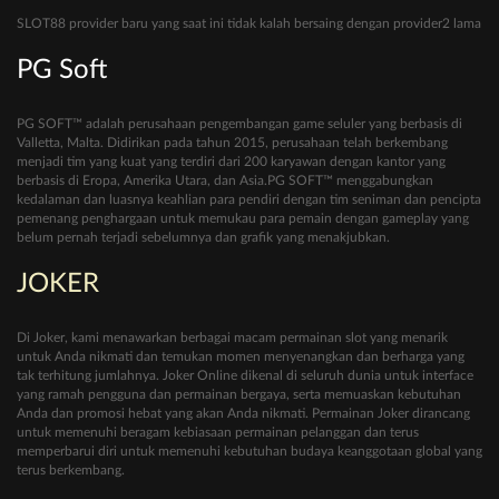
SLOT88 provider baru yang saat ini tidak kalah bersaing dengan provider2 lama
PG Soft
PG SOFT™ adalah perusahaan pengembangan game seluler yang berbasis di
Valletta, Malta. Didirikan pada tahun 2015, perusahaan telah berkembang
menjadi tim yang kuat yang terdiri dari 200 karyawan dengan kantor yang
berbasis di Eropa, Amerika Utara, dan Asia.PG SOFT™ menggabungkan
kedalaman dan luasnya keahlian para pendiri dengan tim seniman dan pencipta
pemenang penghargaan untuk memukau para pemain dengan gameplay yang
belum pernah terjadi sebelumnya dan grafik yang menakjubkan.
JOKER
Di Joker, kami menawarkan berbagai macam permainan slot yang menarik
untuk Anda nikmati dan temukan momen menyenangkan dan berharga yang
tak terhitung jumlahnya. Joker Online dikenal di seluruh dunia untuk interface
yang ramah pengguna dan permainan bergaya, serta memuaskan kebutuhan
Anda dan promosi hebat yang akan Anda nikmati. Permainan Joker dirancang
untuk memenuhi beragam kebiasaan permainan pelanggan dan terus
memperbarui diri untuk memenuhi kebutuhan budaya keanggotaan global yang
terus berkembang.