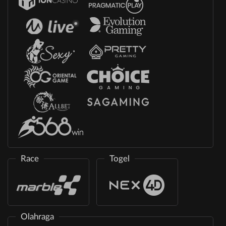
Race
Togel
Olahraga