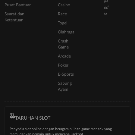
Pusat Bantuan
Casino
Syarat dan
Race
Ketentuan
Togel
Olahraga
Crash
Game
Arcade
Poker
E-Sports
Sabung
Ayam
TARUHAN SLOT
Penyedia slot online dengan beragam pilihan game menarik yang
memudahkan pemain untuk mencapai jackpot