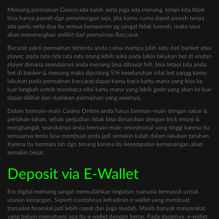
Memang permainan Casino ada kalah serta juga ada menang, tetapi kita tidak
bisa hanya pasrah dgn peruntungan saja, jika kamu cuma dapat pasrah tanpa
ada perlu serta doa itu semua komponen yg sangat tidak lumrah. maka saya
akan menerangkan sedikit dari permainan Baccarat.
Bacarat yakni permainan tertentu anda cuma mampu pilih satu dari banker atau
player, pada rata rata rata rata orang lebih suka pada bikin lakukan bet di urutan
player dimana seandainya anda menang bisa dibayar full, bisa tetapi bila anda
bet di banker & menang maka dipotong 5?ri keseluruhan nilai bet yangg kamu
lakukan pada permainan baccarat dapat kamu baca kartu mana yang bisa ke
luar langkah untuk membaca nilai kartu mana yang lebih gede yang akan ke luar
dapat dilihat dari statiskan permainan yang awalnya.
Dalam bermain-main Casino Online anda harus bermain-main dengan sabar &
perlahan-lahan, sebab perjudian tidak bisa dimainkan dengan trick emosi &
menghangat, seandainya anda bermain-main emosinonal yang tinggi karena itu
semuanya tentu bisa membuat anda jadi semakin kalah dalam lakukan taruhan.
Karena itu bermain lah dgn tenang karena itu kesempatan kemenangan akan
semakin besar.
Deposit via E-Wallet
Era digital memang sangat memudahkan kegiatan manusia termasuk untuk
urusan keuangan. Seperti contohnya kehadiran e-wallet yang membuat
transaksi finansial jadi lebih cepat dan juga mudah. Masih banyak masyarakat
yang belum memahami apa itu e-wallet dengan benar. Pada dasarnya, e-wallet