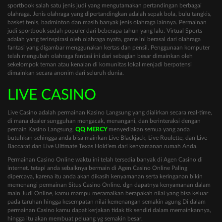
sportbook salah satu jenis judi yang mengutamakan pertandingan berbagai
olahraga. Jenis olahraga yang dipertandingkan adalah sepak bola, bulu tangkis,
basket tenis, badminton dan masih banyak jenis olahraga lainnya. Permainan
judi sportbook sudah populer dari beberapa tahun yang lalu. Virtual Sports
adalah yang terinspirasi oleh olahraga nyata, game ini berasal dari olahraga
fantasi yang digambar menggunakan kertas dan pensil. Penggunaan komputer
telah mengubah olahraga fantasi ini dari sebagian besar dimainkan oleh
sekelompok teman atau kenalan di komunitas lokal menjadi berpotensi
dimainkan secara anonim dari seluruh dunia.
LIVE CASINO
Live Casino adalah permainan Kasino Langsung yang dialirkan secara real-time,
di mana dealer sungguhan mengacak, menangani, dan berinteraksi dengan
pemain Kasino Langsung.
QQ MERCY
menyediakan semua yang anda
butuhkan sehingga anda bisa mainkan Live Blackjack, Live Roulette, dan Live
Baccarat dan Live Ultimate Texas Hold'em dari kenyamanan rumah Anda.
Permainan Casino Online waktu ini telah tersedia banyak di Agen Casino di
internet. tetapi anda sebaiknya bermain di Agen Casino Online Paling
dipercaya, karena itu anda akan dikasih kenyamanan serta keringanan bikin
memenangi permainan Situs Casino Online. dgn dapatnya kenyamanan dalam
main Judi Online, kamu mampu meramalkan berapakah nilai yang bisa keluar
pada taruhan hingga kesempatan nilai kemenangan semakin agung Di dalam
permainan Casino kamu dapat kerjakan tidak tik sendiri dalam memainkannya,
hingga itu akan membuat peluang yg semakin besar.