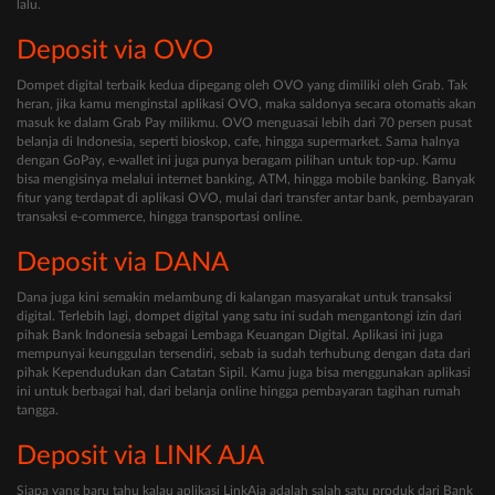
lalu.
Deposit via OVO
Dompet digital terbaik kedua dipegang oleh OVO yang dimiliki oleh Grab. Tak
heran, jika kamu menginstal aplikasi OVO, maka saldonya secara otomatis akan
masuk ke dalam Grab Pay milikmu. OVO menguasai lebih dari 70 persen pusat
belanja di Indonesia, seperti bioskop, cafe, hingga supermarket. Sama halnya
dengan GoPay, e-wallet ini juga punya beragam pilihan untuk top-up. Kamu
bisa mengisinya melalui internet banking, ATM, hingga mobile banking. Banyak
fitur yang terdapat di aplikasi OVO, mulai dari transfer antar bank, pembayaran
transaksi e-commerce, hingga transportasi online.
Deposit via DANA
Dana juga kini semakin melambung di kalangan masyarakat untuk transaksi
digital. Terlebih lagi, dompet digital yang satu ini sudah mengantongi izin dari
pihak Bank Indonesia sebagai Lembaga Keuangan Digital. Aplikasi ini juga
mempunyai keunggulan tersendiri, sebab ia sudah terhubung dengan data dari
pihak Kependudukan dan Catatan Sipil. Kamu juga bisa menggunakan aplikasi
ini untuk berbagai hal, dari belanja online hingga pembayaran tagihan rumah
tangga.
Deposit via LINK AJA
Siapa yang baru tahu kalau aplikasi LinkAja adalah salah satu produk dari Bank