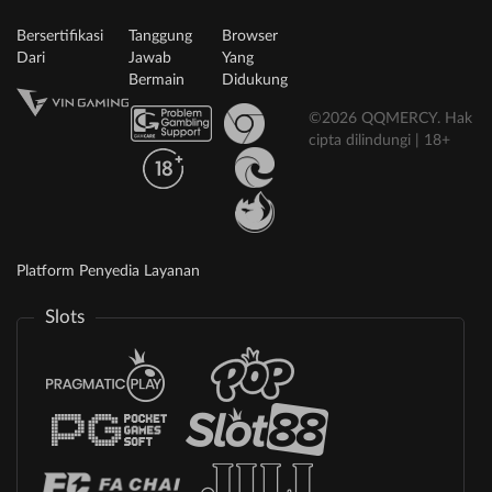
Bersertifikasi
Tanggung
Browser
Dari
Jawab
Yang
Bermain
Didukung
©2026 QQMERCY. Hak
cipta dilindungi | 18+
Platform Penyedia Layanan
Slots