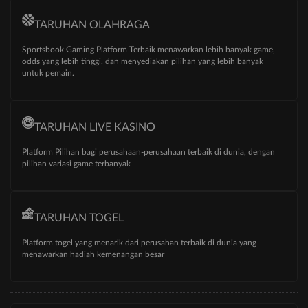
TARUHAN OLAHRAGA
Sportsbook Gaming Platform Terbaik menawarkan lebih banyak game,
odds yang lebih tinggi, dan menyediakan pilihan yang lebih banyak
untuk pemain.
TARUHAN LIVE KASINO
Platform Pilihan bagi perusahaan-perusahaan terbaik di dunia, dengan
pilihan variasi game terbanyak
TARUHAN TOGEL
Platform togel yang menarik dari perusahan terbaik di dunia yang
menawarkan hadiah kemenangan besar