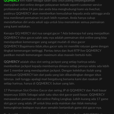
QQMERCY
kini hadir sebagai salah satu Situs paling berpengalaman
menyajikan slot online dengan pelayanan terbaik seperti customer service
profesional online 24 jam dan anda bisa menghubungi kami via livechat,
pastinya QQMERCY akan memberikan kemudahan kepada anda sehingga anda
bisa menikmati permainan ini jauh lebih nyaman. Anda hanya cukup
mendaftarkan diri anda sekali saja untuk bisa memainkan semua permainan
yang kami sediakan.
Kenapa QQ MERCY slot nya sangat gacor ? Ada beberapa hal yang menjadikan
QQMERCY situs gacor,salah satu nya adalah permainan slot online yang bisa
mendapatkan kemenangan yang sangat mudah di situs gacor
QQMERCY.Bagaimana tidak,situs gacor satu ini memiliki ratusan game dengan
tingkat kemenangan tertinggi. Pantau terus dan ikuti RTP live QQMERCY
pastikan meraih kemenangan maximum alias maxwin bertubi-tubi.
QQMERCY
adalah situs slot sering jackpot yang setiap harinya selalu
memberikan jackpot kepada membernya dimana setiap jamnya selalu ada lebih
dari 1 member yang mendapatkan jackpot. Dengan kelebihan itulah yang
membuat QQMERCY lain dari pada yang lain dibandingkan dengan situs
lainnya. Jadi tunggu apalagi mari bergabung bersama kami dan rasakan JP
setiap harinya, hanya di QQMERCY, bukan yang lain.
17 Permainan Slot Online Gacor dan sering JP di QQMERCY dan Pasti bayar
terpercaya 100% Sebagai salah satu situs slot gacor pasti bayar, QQMERCY
menawarkan permainan slot online Paling Lengkap. Lebih kurang ada 17 game
slot gacor yang selalu JP untuk bisa anda mainkan dan tidak menutup
kemungkinan kedepan nya akan semakin bertambah game slot gacor nya.