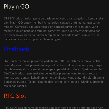
Play n GO
OMNY© adalah solusi game berbasis server yang dirancang dan dikembangkan
oleh Play'n GO untuk memberi Anda, solusi canggih untuk tantangan game
modern. Gameplay dimungkinkan oleh koneksi server berkelanjutan, yang
memungkinkan beberapa terminal game terhubung ke server yang sama dari
beberapa lokasi berbeda, sambil tetap memberi Anda kontrol admin penuh
pada semua aspek pengalaman bermain game.
OneTouch
OneTouch memulai operasinya pada tahun 2015 setelah menemukan celah
besar di pasar untuk permainan meja seluler berkualitas premium yang dengan
penuh semangat dan cermat menerapkan pendekatan desain "pertama seluler".
OneTouch adalah pemasok slot berkualitas premium yang terkenal secara
internasional dengan kehadiran komersial di pasar yang diatur di seluruh dunia.
Berkantor pusat di Tallinn, Estonia dan kantor lebih lanjut di Ukraina, Spanyol,
Malta dan Manila.
RTG Slot
RTG SLOT adalah nama dagang Endon Technologies yang berfokus pada Asia