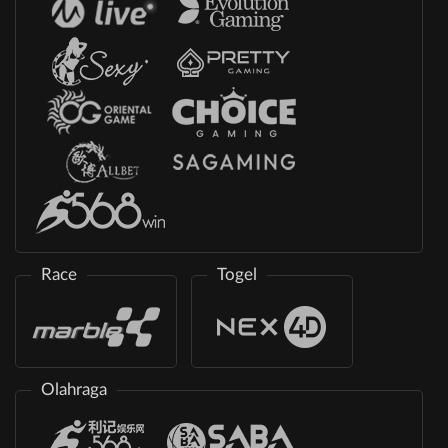
Race
Togel
Olahraga