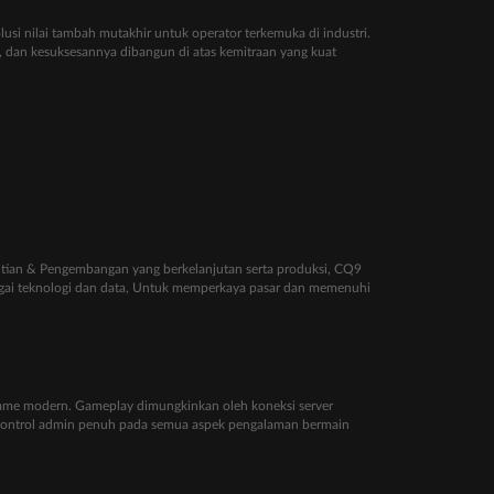
i nilai tambah mutakhir untuk operator terkemuka di industri.
 dan kesuksesannya dibangun di atas kemitraan yang kuat
litian & Pengembangan yang berkelanjutan serta produksi, CQ9
agai teknologi dan data, Untuk memperkaya pasar dan memenuhi
game modern. Gameplay dimungkinkan oleh koneksi server
a kontrol admin penuh pada semua aspek pengalaman bermain