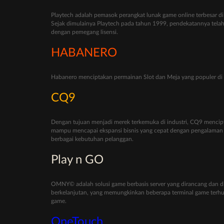
Playtech adalah pemasok perangkat lunak game online terbesar d
Sejak dimulainya Playtech pada tahun 1999, pendekatannya telah
dengan pemegang lisensi.
HABANERO
Habanero menciptakan permainan Slot dan Meja yang populer di 
CQ9
Dengan tujuan menjadi merek terkemuka di industri, CQ9 mencipt
mampu mencapai ekspansi bisnis yang cepat dengan pengalaman 
berbagai kebutuhan pelanggan.
Play n GO
OMNY© adalah solusi game berbasis server yang dirancang dan 
berkelanjutan, yang memungkinkan beberapa terminal game terhu
game.
OneTouch