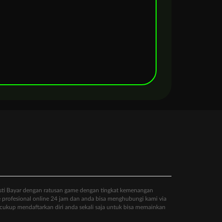
sti Bayar dengan ratusan game dengan tingkat kemenangan
ce profesional online 24 jam dan anda bisa menghubungi kami via
kup mendaftarkan diri anda sekali saja untuk bisa memainkan