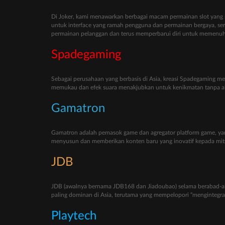
Di Joker, kami menawarkan berbagai macam permainan slot yang 
untuk interface yang ramah pengguna dan permainan bergaya, s
permainan pelanggan dan terus memperbarui diri untuk memenuh
Spadegaming
Sebagai perusahaan yang berbasis di Asia, kreasi Spadegaming m
memukau dan efek suara menakjubkan untuk kenikmatan tanpa ak
Gamatron
Gamatron adalah pemasok game dan agregator platform game, ya
menyusun dan memberikan konten baru yang inovatif kepada mitra
JDB
JDB (awalnya bernama JDB168 dan Jiadoubao) selama berabad-aba
paling dominan di Asia, terutama yang mempelopori “mengintegras
Playtech