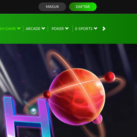
MASUK
DAFTAR
SH GAME
ARCADE
POKER
E-SPORTS
SABUNG AYAM