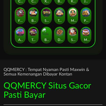
Cards Hi Lo
Coin Pusher
Xoc Dia Lightning
Baccarat: Swipe
KM Virtual Horse Racing
Jogo De Bozo
Fish Prawn Crab 2
Bai Cao
5 Card Poker
Tai Xiu
Monkey King Roulette
Pai Kang
Andar Bahar
Triple Chance
Bola Golek
Dragon Tiger 2
Sic Bo
Money Wheel Deluxe
QQMERCY : Tempat Nyaman Pasti Maxwin &
Semua Kemenangan Dibayar Kontan
QQMERCY Situs Gacor
Pasti Bayar