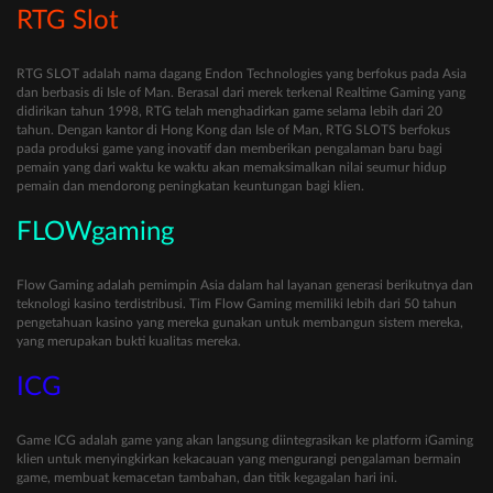
RTG Slot
RTG SLOT adalah nama dagang Endon Technologies yang berfokus pada Asia
dan berbasis di Isle of Man. Berasal dari merek terkenal Realtime Gaming yang
didirikan tahun 1998, RTG telah menghadirkan game selama lebih dari 20
tahun. Dengan kantor di Hong Kong dan Isle of Man, RTG SLOTS berfokus
pada produksi game yang inovatif dan memberikan pengalaman baru bagi
pemain yang dari waktu ke waktu akan memaksimalkan nilai seumur hidup
pemain dan mendorong peningkatan keuntungan bagi klien.
FLOWgaming
Flow Gaming adalah pemimpin Asia dalam hal layanan generasi berikutnya dan
teknologi kasino terdistribusi. Tim Flow Gaming memiliki lebih dari 50 tahun
pengetahuan kasino yang mereka gunakan untuk membangun sistem mereka,
yang merupakan bukti kualitas mereka.
ICG
Game ICG adalah game yang akan langsung diintegrasikan ke platform iGaming
klien untuk menyingkirkan kekacauan yang mengurangi pengalaman bermain
game, membuat kemacetan tambahan, dan titik kegagalan hari ini.