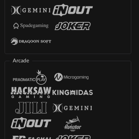
Arcade