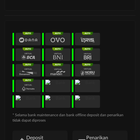
* Selama bank maintenance dan bank offline deposit dan penarikan
tidak dapat diproses
Deposit
Penarikan