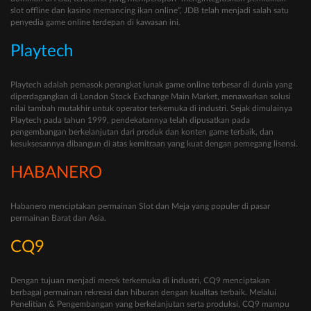
slot offline dan kasino memancing ikan online”, JDB telah menjadi salah satu
penyedia game online terdepan di kawasan ini.
Playtech
Playtech adalah pemasok perangkat lunak game online terbesar di dunia yang
diperdagangkan di London Stock Exchange Main Market, menawarkan solusi
nilai tambah mutakhir untuk operator terkemuka di industri. Sejak dimulainya
Playtech pada tahun 1999, pendekatannya telah dipusatkan pada
pengembangan berkelanjutan dari produk dan konten game terbaik, dan
kesuksesannya dibangun di atas kemitraan yang kuat dengan pemegang lisensi.
HABANERO
Habanero menciptakan permainan Slot dan Meja yang populer di pasar
permainan Barat dan Asia.
CQ9
Dengan tujuan menjadi merek terkemuka di industri, CQ9 menciptakan
berbagai permainan rekreasi dan hiburan dengan kualitas terbaik. Melalui
Penelitian & Pengembangan yang berkelanjutan serta produksi, CQ9 mampu