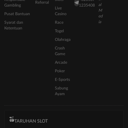
Referral
Gambling
1235408
Live
Pusat Bantuan
Casino
Syarat dan
Race
Ketentuan
Togel
Olahraga
Crash
Game
Arcade
Poker
E-Sports
Sabung
Ayam
TARUHAN SLOT