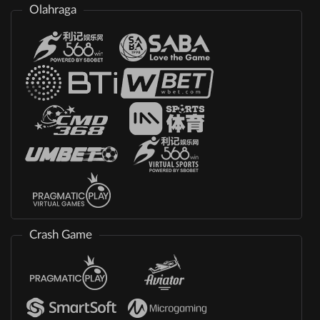
Olahraga
Crash Game