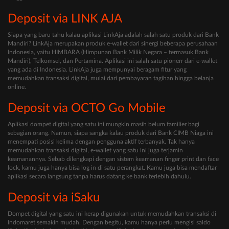
Deposit via LINK AJA
Siapa yang baru tahu kalau aplikasi LinkAja adalah salah satu produk dari Bank
Mandiri? LinkAja merupakan produk e-wallet dari sinergi beberapa perusahaan
Indonesia, yaitu HIMBARA (Himpunan Bank Milik Negara – termasuk Bank
Mandiri), Telkomsel, dan Pertamina. Aplikasi ini salah satu pionerr dari e-wallet
yang ada di Indonesia. LinkAja juga mempunyai beragam fitur yang
memudahkan transaksi digital, mulai dari pembayaran tagihan hingga belanja
online.
Deposit via OCTO Go Mobile
Aplikasi dompet digital yang satu ini mungkin masih belum familier bagi
sebagian orang. Namun, siapa sangka kalau produk dari Bank CIMB Niaga ini
menempati posisi kelima dengan pengguna aktif terbanyak. Tak hanya
memudahkan transaksi digital, e-wallet yang satu ini juga terjamin
keamanannya. Sebab dilengkapi dengan sistem keamanan finger print dan face
lock, kamu juga hanya bisa log in di satu perangkat. Kamu juga bisa mendaftar
aplikasi secara langsung tanpa harus datang ke bank terlebih dahulu.
Deposit via iSaku
Dompet digital yang satu ini kerap digunakan untuk memudahkan transaksi di
Indomaret semakin mudah. Dengan begitu, kamu hanya perlu mengisi saldo