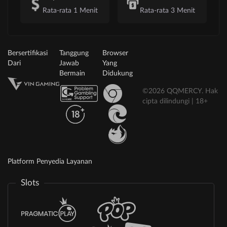
Rata-rata 1 Menit
Rata-rata 3 Menit
Bersertifikasi
Tanggung
Browser
Dari
Jawab
Yang
Bermain
Didukung
©2026 QQMERCY. Hak
cipta dilindungi | 18+
Platform Penyedia Layanan
Slots