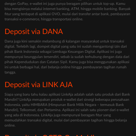
dengan GoPay, e-wallet ini juga punya beragam pilihan untuk top-up. Kamu
bisa mengisinya melalui internet banking, ATM, hingga mobile banking. Banyak
fitur yang terdapat di aplikasi OVO, mulai dari transfer antar bank, pembayaran
transaksi e-commerce, hingga transportasi online.
Deposit via DANA
Dana juga kini semakin melambung di kalangan masyarakat untuk transaksi
digital. Terlebih lagi, dompet digital yang satu ini sudah mengantongi izin dari
pihak Bank Indonesia sebagai Lembaga Keuangan Digital. Aplikasi ini juga
mempunyai keunggulan tersendiri, sebab ia sudah terhubung dengan data dari
pihak Kependudukan dan Catatan Sipil. Kamu juga bisa menggunakan aplikasi
ini untuk berbagai hal, dari belanja online hingga pembayaran tagihan rumah
tangga.
Deposit via LINK AJA
Siapa yang baru tahu kalau aplikasi LinkAja adalah salah satu produk dari Bank
Mandiri? LinkAja merupakan produk e-wallet dari sinergi beberapa perusahaan
Indonesia, yaitu HIMBARA (Himpunan Bank Milik Negara – termasuk Bank
Mandiri), Telkomsel, dan Pertamina. Aplikasi ini salah satu pionerr dari e-wallet
yang ada di Indonesia. LinkAja juga mempunyai beragam fitur yang
memudahkan transaksi digital, mulai dari pembayaran tagihan hingga belanja
online.