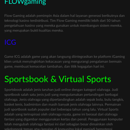
FLOWgaming
Flow Gaming adalah pemimpin Asia dalam hal layanan generasi berikutnya dan
teknologi kasino terdistribusi. Tim Flow Gaming memiliki lebih dari 50 tahun
pengetahuan kasino yang mereka gunakan untuk membangun sistem mereka,
yang merupakan bukti kualitas mereka.
ICG
Game ICG adalah game yang akan langsung diintegrasikan ke platform iGaming
klien untuk menyingkirkan kekacauan yang mengurangi pengalaman bermain
game, membuat kemacetan tambahan, dan titik kegagalan hari ini.
Sportsbook & Virtual Sports
Sportsbook adalah jenis taruhan judi online dengan kategori olahraga. Judi
sportbook salah satu jenis judi yang mengutamakan pertandingan berbagai
olahraga. Jenis olahraga yang dipertandingkan adalah sepak bola, bulu tangkis,
basket tenis, badminton dan masih banyak jenis olahraga lainnya. Permainan
judi sportbook sudah populer dari beberapa tahun yang lalu. Virtual Sports
adalah yang terinspirasi oleh olahraga nyata, game ini berasal dari olahraga
fantasi yang digambar menggunakan kertas dan pensil. Penggunaan komputer
telah mengubah olahraga fantasi ini dari sebagian besar dimainkan oleh
sekelompok teman atau kenalan di komunitas lokal menjadi berpotensi