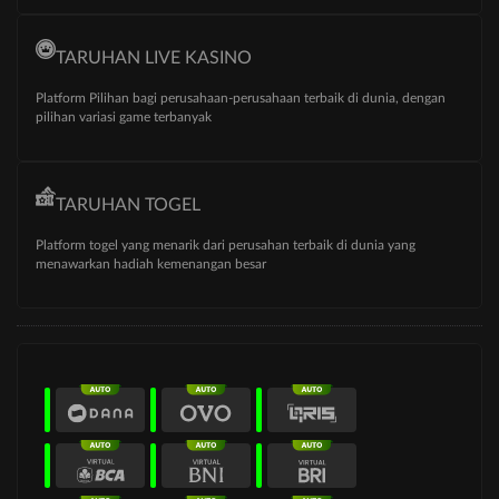
TARUHAN LIVE KASINO
Platform Pilihan bagi perusahaan-perusahaan terbaik di dunia, dengan
pilihan variasi game terbanyak
TARUHAN TOGEL
Platform togel yang menarik dari perusahan terbaik di dunia yang
menawarkan hadiah kemenangan besar