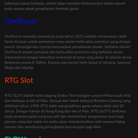
beberapa lokasi berbeda, sambil tetap memberi Anda kontrol admin penuh
pada semua aspek pengalaman bermain game.
OneTouch
OneTouch memulai operasinya pada tahun 2015 setelah menemukan celah
besar di pasar untuk permainan meja seluler berkualitas premium yang dengan
penuh semangat dan cermat menerapkan pendekatan desain "pertama seluler".
OneTouch adalah pemasok slot berkualitas premium yang terkenal secara
internasional dengan kehadiran komersial di pasar yang diatur di seluruh dunia.
Berkantor pusat di Tallinn, Estonia dan kantor lebih lanjut di Ukraina, Spanyol,
Malta dan Manila.
RTG Slot
RTG SLOT adalah nama dagang Endon Technologies yang berfokus pada Asia
dan berbasis di Isle of Man. Berasal dari merek terkenal Realtime Gaming yang
didirikan tahun 1998, RTG telah menghadirkan game selama lebih dari 20
tahun. Dengan kantor di Hong Kong dan Isle of Man, RTG SLOTS berfokus
pada produksi game yang inovatif dan memberikan pengalaman baru bagi
pemain yang dari waktu ke waktu akan memaksimalkan nilai seumur hidup
pemain dan mendorong peningkatan keuntungan bagi klien.