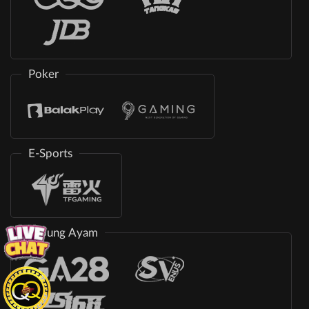
Poker
E-Sports
Sabung Ayam