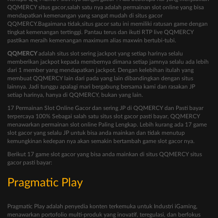
QQMERCY situs gacor,salah satu nya adalah permainan slot online yang bisa
mendapatkan kemenangan yang sangat mudah di situs gacor
QQMERCY.Bagaimana tidak,situs gacor satu ini memiliki ratusan game dengan
tingkat kemenangan tertinggi. Pantau terus dan ikuti RTP live QQMERCY
pastikan meraih kemenangan maximum alias maxwin bertubi-tubi.
QQMERCY
adalah situs slot sering jackpot yang setiap harinya selalu
memberikan jackpot kepada membernya dimana setiap jamnya selalu ada lebih
dari 1 member yang mendapatkan jackpot. Dengan kelebihan itulah yang
membuat QQMERCY lain dari pada yang lain dibandingkan dengan situs
lainnya. Jadi tunggu apalagi mari bergabung bersama kami dan rasakan JP
setiap harinya, hanya di QQMERCY, bukan yang lain.
17 Permainan Slot Online Gacor dan sering JP di QQMERCY dan Pasti bayar
terpercaya 100% Sebagai salah satu situs slot gacor pasti bayar, QQMERCY
menawarkan permainan slot online Paling Lengkap. Lebih kurang ada 17 game
slot gacor yang selalu JP untuk bisa anda mainkan dan tidak menutup
kemungkinan kedepan nya akan semakin bertambah game slot gacor nya.
Berikut 17 game slot gacor yang bisa anda mainkan di situs QQMERCY situs
gacor pasti bayar:
Pragmatic Play
Pragmatic Play adalah penyedia konten terkemuka untuk Industri iGaming,
menawarkan portofolio multi-produk yang inovatif, teregulasi, dan berfokus