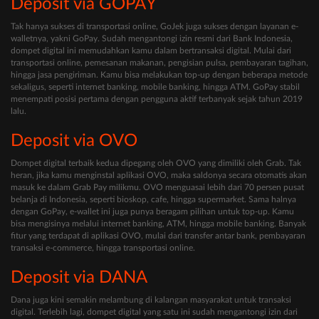
Deposit via GOPAY
Tak hanya sukses di transportasi online, GoJek juga sukses dengan layanan e-
walletnya, yakni GoPay. Sudah mengantongi izin resmi dari Bank Indonesia,
dompet digital ini memudahkan kamu dalam bertransaksi digital. Mulai dari
transportasi online, pemesanan makanan, pengisian pulsa, pembayaran tagihan,
hingga jasa pengiriman. Kamu bisa melakukan top-up dengan beberapa metode
sekaligus, seperti internet banking, mobile banking, hingga ATM. GoPay stabil
menempati posisi pertama dengan pengguna aktif terbanyak sejak tahun 2019
lalu.
Deposit via OVO
Dompet digital terbaik kedua dipegang oleh OVO yang dimiliki oleh Grab. Tak
heran, jika kamu menginstal aplikasi OVO, maka saldonya secara otomatis akan
masuk ke dalam Grab Pay milikmu. OVO menguasai lebih dari 70 persen pusat
belanja di Indonesia, seperti bioskop, cafe, hingga supermarket. Sama halnya
dengan GoPay, e-wallet ini juga punya beragam pilihan untuk top-up. Kamu
bisa mengisinya melalui internet banking, ATM, hingga mobile banking. Banyak
fitur yang terdapat di aplikasi OVO, mulai dari transfer antar bank, pembayaran
transaksi e-commerce, hingga transportasi online.
Deposit via DANA
Dana juga kini semakin melambung di kalangan masyarakat untuk transaksi
digital. Terlebih lagi, dompet digital yang satu ini sudah mengantongi izin dari