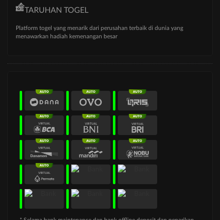
TARUHAN TOGEL
Platform togel yang menarik dari perusahan terbaik di dunia yang
menawarkan hadiah kemenangan besar