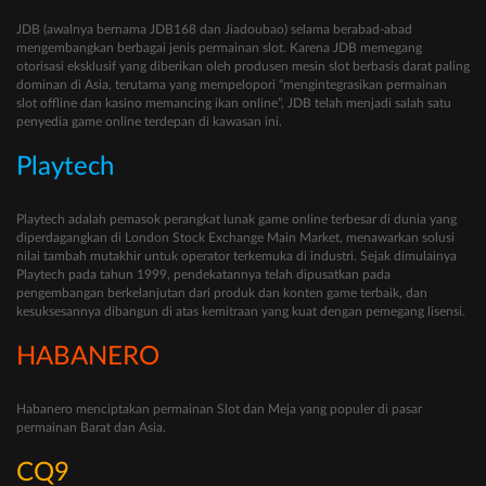
JDB (awalnya bernama JDB168 dan Jiadoubao) selama berabad-abad
mengembangkan berbagai jenis permainan slot. Karena JDB memegang
otorisasi eksklusif yang diberikan oleh produsen mesin slot berbasis darat paling
dominan di Asia, terutama yang mempelopori “mengintegrasikan permainan
slot offline dan kasino memancing ikan online”, JDB telah menjadi salah satu
penyedia game online terdepan di kawasan ini.
Playtech
Playtech adalah pemasok perangkat lunak game online terbesar di dunia yang
diperdagangkan di London Stock Exchange Main Market, menawarkan solusi
nilai tambah mutakhir untuk operator terkemuka di industri. Sejak dimulainya
Playtech pada tahun 1999, pendekatannya telah dipusatkan pada
pengembangan berkelanjutan dari produk dan konten game terbaik, dan
kesuksesannya dibangun di atas kemitraan yang kuat dengan pemegang lisensi.
HABANERO
Habanero menciptakan permainan Slot dan Meja yang populer di pasar
permainan Barat dan Asia.
CQ9