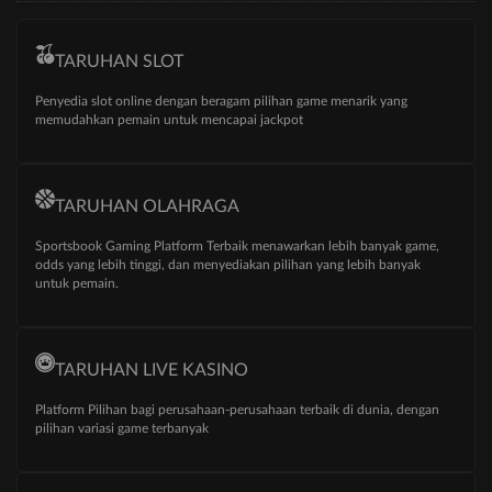
TARUHAN SLOT
Penyedia slot online dengan beragam pilihan game menarik yang
memudahkan pemain untuk mencapai jackpot
TARUHAN OLAHRAGA
Sportsbook Gaming Platform Terbaik menawarkan lebih banyak game,
odds yang lebih tinggi, dan menyediakan pilihan yang lebih banyak
untuk pemain.
TARUHAN LIVE KASINO
Platform Pilihan bagi perusahaan-perusahaan terbaik di dunia, dengan
pilihan variasi game terbanyak