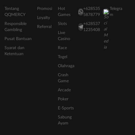
Tentang
Promosi
Hot
+628535
Telegra
QQMERCY
Games
5878779
m
Loyalty
Responsible
Slots
+628537
Referral
Gambling
1235408
Live
Pusat Bantuan
Casino
Syarat dan
Race
Ketentuan
Togel
Olahraga
Crash
Game
Arcade
Poker
E-Sports
Sabung
Ayam