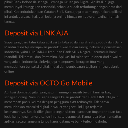
pihak Bank Indonesia sebagai Lembaga Keuangan Digital. Aplikasi ini juga
mempunyai keunggulan tersendiri, sebab ia sudah terhubung dengan data dari
pihak Kependudukan dan Catatan Sipil. Kamu juga bisa menggunakan aplikasi
ini untuk berbagai hal, dari belanja online hingga pembayaran tagihan rumah
tangga.
Deposit via LINK AJA
Siapa yang baru tahu kalau aplikasi LinkAja adalah salah satu produk dari Bank
Mandiri? LinkAja merupakan produk e-wallet dari sinergi beberapa perusahaan
Indonesia, yaitu HIMBARA (Himpunan Bank Milik Negara – termasuk Bank
Mandiri), Telkomsel, dan Pertamina. Aplikasi ini salah satu pionerr dari e-wallet
yang ada di Indonesia. LinkAja juga mempunyai beragam fitur yang
memudahkan transaksi digital, mulai dari pembayaran tagihan hingga belanja
online.
Deposit via OCTO Go Mobile
Aplikasi dompet digital yang satu ini mungkin masih belum familier bagi
sebagian orang. Namun, siapa sangka kalau produk dari Bank CIMB Niaga ini
menempati posisi kelima dengan pengguna aktif terbanyak. Tak hanya
memudahkan transaksi digital, e-wallet yang satu ini juga terjamin
keamanannya. Sebab dilengkapi dengan sistem keamanan finger print dan face
lock, kamu juga hanya bisa log in di satu perangkat. Kamu juga bisa mendaftar
aplikasi secara langsung tanpa harus datang ke bank terlebih dahulu.