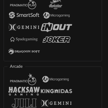
Arcade