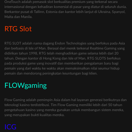
OneTouch adalah pemasok slot berkualitas premium yang terkenal secara
internasional dengan kehadiran komersial di pasar yang diatur di seluruh dunia.
Berkantor pusat di Tallinn, Estonia dan kantor lebih lanjut di Ukraina, Spanyol,
Malta dan Manila.
RTG Slot
RTG SLOT adalah nama dagang Endon Technologies yang berfokus pada Asia
dan berbasis di Isle of Man. Berasal dari merek terkenal Realtime Gaming yang
didirikan tahun 1998, RTG telah menghadirkan game selama lebih dari 20
tahun. Dengan kantor di Hong Kong dan Isle of Man, RTG SLOTS berfokus
pada produksi game yang inovatif dan memberikan pengalaman baru bagi
pemain yang dari waktu ke waktu akan memaksimalkan nilai seumur hidup
pemain dan mendorong peningkatan keuntungan bagi klien.
FLOWgaming
Flow Gaming adalah pemimpin Asia dalam hal layanan generasi berikutnya dan
teknologi kasino terdistribusi. Tim Flow Gaming memiliki lebih dari 50 tahun
pengetahuan kasino yang mereka gunakan untuk membangun sistem mereka,
yang merupakan bukti kualitas mereka.
ICG