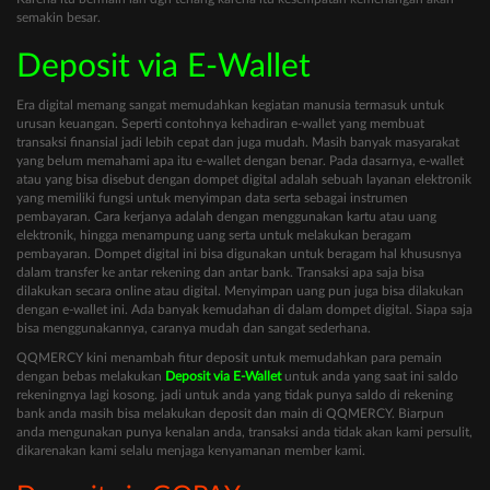
semakin besar.
Deposit via E-Wallet
Era digital memang sangat memudahkan kegiatan manusia termasuk untuk
urusan keuangan. Seperti contohnya kehadiran e-wallet yang membuat
transaksi finansial jadi lebih cepat dan juga mudah. Masih banyak masyarakat
yang belum memahami apa itu e-wallet dengan benar. Pada dasarnya, e-wallet
atau yang bisa disebut dengan dompet digital adalah sebuah layanan elektronik
yang memiliki fungsi untuk menyimpan data serta sebagai instrumen
pembayaran. Cara kerjanya adalah dengan menggunakan kartu atau uang
elektronik, hingga menampung uang serta untuk melakukan beragam
pembayaran. Dompet digital ini bisa digunakan untuk beragam hal khususnya
dalam transfer ke antar rekening dan antar bank. Transaksi apa saja bisa
dilakukan secara online atau digital. Menyimpan uang pun juga bisa dilakukan
dengan e-wallet ini. Ada banyak kemudahan di dalam dompet digital. Siapa saja
bisa menggunakannya, caranya mudah dan sangat sederhana.
QQMERCY kini menambah fitur deposit untuk memudahkan para pemain
dengan bebas melakukan
Deposit via E-Wallet
untuk anda yang saat ini saldo
rekeningnya lagi kosong. jadi untuk anda yang tidak punya saldo di rekening
bank anda masih bisa melakukan deposit dan main di QQMERCY. Biarpun
anda mengunakan punya kenalan anda, transaksi anda tidak akan kami persulit,
dikarenakan kami selalu menjaga kenyamanan member kami.