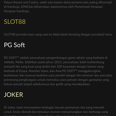
Palace Resort and Casino, salah satu kasino darat pertama dan paling dihormati
di Kamboja, IONClub dilisensikan sepenuhnya oleh Pemerintah Kerajaan
Kerajaan Kamboja.
SLOT88
SLOT88 provider baru yang saat ini tidak kalah bersaing dengan provider2 lama
PG Soft
PG SOFT™ adalah perusahaan pengembangan game seluler yang berbasis di
Valletta, Malta. Didirikan pada tahun 2015, perusahaan telah berkembang
menjadi tim yang kuat yang terdiri dari 200 karyawan dengan kantor yang
berbasis di Eropa, Amerika Utara, dan Asia.PG SOFT™ menggabungkan
kedalaman dan luasnya keahlian para pendiri dengan tim seniman dan pencipta
pemenang penghargaan untuk memukau para pemain dengan gameplay yang
belum pernah terjadi sebelumnya dan grafik yang menakjubkan.
JOKER
Di Joker, kami menawarkan berbagai macam permainan slot yang menarik
untuk Anda nikmati dan temukan momen menyenangkan dan berharga yang