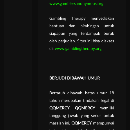
www.gamblersanonymous.org
Gambling Therapy menyediakan
bantuan dan bimbingan untuk
siapapun yang terdampak buruk
oleh perjudian. Situs ini bisa diakses
di:
www.gamblingtherapy.org
BERJUDI DIBAWAH UMUR
Bertaruh dibawah batas umur 18
tahun merupakan tindakan ilegal di
QQMERCY
.
QQMERCY
memiliki
tanggung jawab yang serius untuk
masalah ini.
QQMERCY
mempunyai