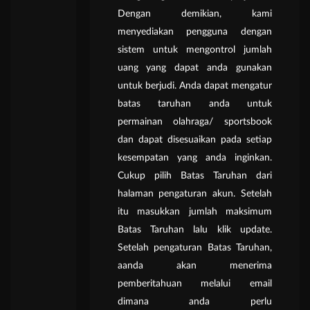
Dengan demikian, kami
menyediakan pengguna dengan
sistem untuk mengontrol jumlah
uang yang dapat anda gunakan
untuk berjudi. Anda dapat mengatur
batas taruhan anda untuk
permainan olahraga/ sportsbook
dan dapat disesuaikan pada setiap
kesempatan yang anda inginkan.
Cukup pilih Batas Taruhan dari
halaman pengaturan akun. Setelah
itu masukkan jumlah maksimum
Batas Taruhan lalu klik update.
Setelah pengaturan Batas Taruhan,
aanda akan menerima
pemberitahuan melalui email
dimana anda perlu