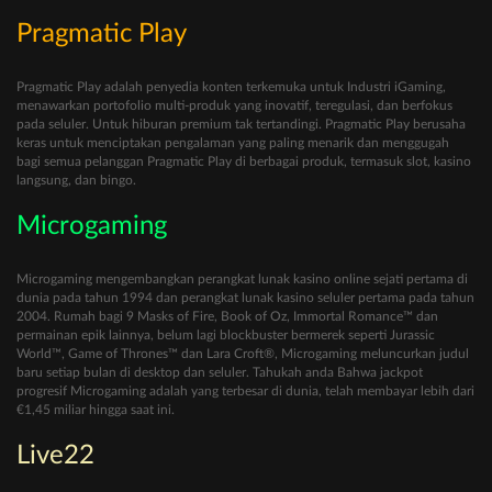
Pragmatic Play
Pragmatic Play adalah penyedia konten terkemuka untuk Industri iGaming,
menawarkan portofolio multi-produk yang inovatif, teregulasi, dan berfokus
pada seluler. Untuk hiburan premium tak tertandingi. Pragmatic Play berusaha
keras untuk menciptakan pengalaman yang paling menarik dan menggugah
bagi semua pelanggan Pragmatic Play di berbagai produk, termasuk slot, kasino
langsung, dan bingo.
Microgaming
Microgaming mengembangkan perangkat lunak kasino online sejati pertama di
dunia pada tahun 1994 dan perangkat lunak kasino seluler pertama pada tahun
2004. Rumah bagi 9 Masks of Fire, Book of Oz, Immortal Romance™ dan
permainan epik lainnya, belum lagi blockbuster bermerek seperti Jurassic
World™, Game of Thrones™ dan Lara Croft®, Microgaming meluncurkan judul
baru setiap bulan di desktop dan seluler. Tahukah anda Bahwa jackpot
progresif Microgaming adalah yang terbesar di dunia, telah membayar lebih dari
€1,45 miliar hingga saat ini.
Live22