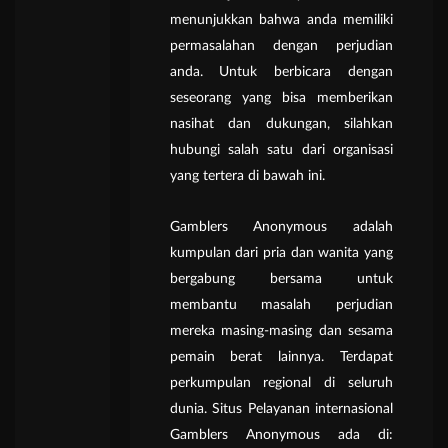
menunjukkan bahwa anda memiliki
permasalahan dengan perjudian
anda. Untuk berbicara dengan
seseorang yang bisa memberikan
nasihat dan dukungan, silahkan
hubungi salah satu dari organisasi
yang tertera di bawah ini.
Gamblers Anonymous adalah
kumpulan dari pria dan wanita yang
bergabung bersama untuk
membantu masalah perjudian
mereka masing-masing dan sesama
pemain berat lainnya. Terdapat
perkumpulan regional di seluruh
dunia. Situs Pelayanan internasional
Gamblers Anonymous ada di: