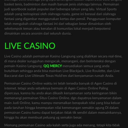
basket tenis, badminton dan masih banyak jenis olahraga lainnya. Permainan
judi sportbook sudah populer dari beberapa tahun yang lalu. Virtual Sports
adalah yang terinspirasi oleh olahraga nyata, game ini berasal dari olahraga
fantasi yang digambar menggunakan kertas dan pensil. Penggunaan komputer
telah mengubah olahraga fantasi ini dari sebagian besar dimainkan oleh
sekelompok teman atau kenalan di komunitas lokal menjadi berpotensi
dimainkan secara anonim dari seluruh dunia.
LIVE CASINO
Live Casino adalah permainan Kasino Langsung yang dialirkan secara real-time,
di mana dealer sungguhan mengacak, menangani, dan berinteraksi dengan
pemain Kasino Langsung.
QQ MERCY
menyediakan semua yang anda
butuhkan sehingga anda bisa mainkan Live Blackjack, Live Roulette, dan Live
Baccarat dan Live Ultimate Texas Hold'em dari kenyamanan rumah Anda.
Permainan Casino Online waktu ini telah tersedia banyak di Agen Casino di
internet. tetapi anda sebaiknya bermain di Agen Casino Online Paling
dipercaya, karena itu anda akan dikasih kenyamanan serta keringanan bikin
memenangi permainan Situs Casino Online. dgn dapatnya kenyamanan dalam
main Judi Online, kamu mampu meramalkan berapakah nilai yang bisa keluar
pada taruhan hingga kesempatan nilai kemenangan semakin agung Di dalam
permainan Casino kamu dapat kerjakan tidak tik sendiri dalam memainkannya,
hingga itu akan membuat peluang yg semakin besar.
Memang permainan Casino ada kalah serta juga ada menang, tetapi kita tidak