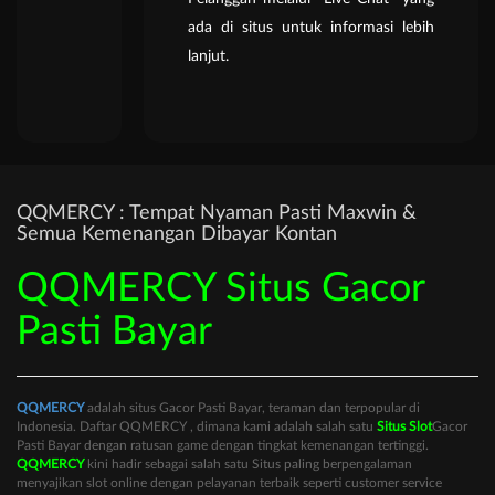
ada di situs untuk informasi lebih
lanjut.
QQMERCY : Tempat Nyaman Pasti Maxwin &
Semua Kemenangan Dibayar Kontan
QQMERCY Situs Gacor
Pasti Bayar
QQMERCY
adalah situs Gacor Pasti Bayar, teraman dan terpopular di
Indonesia. Daftar QQMERCY , dimana kami adalah salah satu
Situs Slot
Gacor
Pasti Bayar dengan ratusan game dengan tingkat kemenangan tertinggi.
QQMERCY
kini hadir sebagai salah satu Situs paling berpengalaman
menyajikan slot online dengan pelayanan terbaik seperti customer service