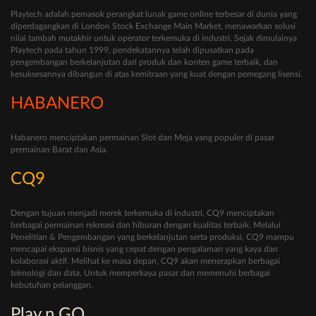
Playtech adalah pemasok perangkat lunak game online terbesar di dunia yang
diperdagangkan di London Stock Exchange Main Market, menawarkan solusi
nilai tambah mutakhir untuk operator terkemuka di industri. Sejak dimulainya
Playtech pada tahun 1999, pendekatannya telah dipusatkan pada
pengembangan berkelanjutan dari produk dan konten game terbaik, dan
kesuksesannya dibangun di atas kemitraan yang kuat dengan pemegang lisensi.
HABANERO
Habanero menciptakan permainan Slot dan Meja yang populer di pasar
permainan Barat dan Asia.
CQ9
Dengan tujuan menjadi merek terkemuka di industri, CQ9 menciptakan
berbagai permainan rekreasi dan hiburan dengan kualitas terbaik. Melalui
Penelitian & Pengembangan yang berkelanjutan serta produksi, CQ9 mampu
mencapai ekspansi bisnis yang cepat dengan pengalaman yang kaya dan
kolaborasi aktif. Melihat ke masa depan, CQ9 akan menerapkan berbagai
teknologi dan data, Untuk memperkaya pasar dan memenuhi berbagai
kebutuhan pelanggan.
Play n GO