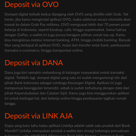
Deposit via OVO
Dompet digital terbaik kedua dipegang oleh OVO yang dimiliki oleh Grab. Tak
heran, jika kamu menginstal aplikasi OVO, maka saldonya secara otomatis akan
masuk ke dalam Grab Pay milikmu. OVO menguasai lebih dari 70 persen pusat
belanja di Indonesia, seperti bioskop, cafe, hingga supermarket. Sama halnya
dengan GoPay, e-wallet ini juga punya beragam pilihan untuk top-up. Kamu
bisa mengisinya melalui internet banking, ATM, hingga mobile banking. Banyak
fitur yang terdapat di aplikasi OVO, mulai dari transfer antar bank, pembayaran
transaksi e-commerce, hingga transportasi online.
Deposit via DANA
Dana juga kini semakin melambung di kalangan masyarakat untuk transaksi
digital. Terlebih lagi, dompet digital yang satu ini sudah mengantongi izin dari
pihak Bank Indonesia sebagai Lembaga Keuangan Digital. Aplikasi ini juga
mempunyai keunggulan tersendiri, sebab ia sudah terhubung dengan data dari
pihak Kependudukan dan Catatan Sipil. Kamu juga bisa menggunakan aplikasi
ini untuk berbagai hal, dari belanja online hingga pembayaran tagihan rumah
tangga.
Deposit via LINK AJA
Siapa yang baru tahu kalau aplikasi LinkAja adalah salah satu produk dari Bank
Mandiri? LinkAja merupakan produk e-wallet dari sinergi beberapa perusahaan