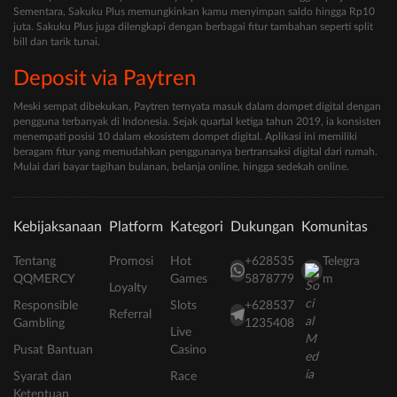
Sementara, Sakuku Plus memungkinkan kamu menyimpan saldo hingga Rp10
juta. Sakuku Plus juga dilengkapi dengan berbagai fitur tambahan seperti split
bill dan tarik tunai.
Deposit via Paytren
Meski sempat dibekukan, Paytren ternyata masuk dalam dompet digital dengan
pengguna terbanyak di Indonesia. Sejak quartal ketiga tahun 2019, ia konsisten
menempati posisi 10 dalam ekosistem dompet digital. Aplikasi ini memiliki
beragam fitur yang memudahkan penggunanya bertransaksi digital dari rumah.
Mulai dari bayar tagihan bulanan, belanja online, hingga sedekah online.
Kebijaksanaan
Platform
Kategori
Dukungan
Komunitas
Tentang
Promosi
Hot
+628535
Telegra
QQMERCY
Games
5878779
m
Loyalty
Responsible
Slots
+628537
Referral
Gambling
1235408
Live
Pusat Bantuan
Casino
Syarat dan
Race
Ketentuan