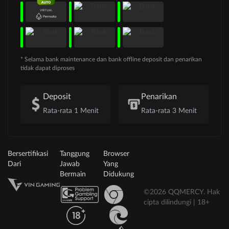
* Selama bank maintenance dan bank offline deposit dan penarikan
tidak dapat diproses
Deposit
Penarikan
Rata-rata 1 Menit
Rata-rata 3 Menit
Bersertifikasi
Tanggung
Browser
Dari
Jawab
Yang
Bermain
Didukung
©2026 QQMERCY. Hak
cipta dilindungi | 18+