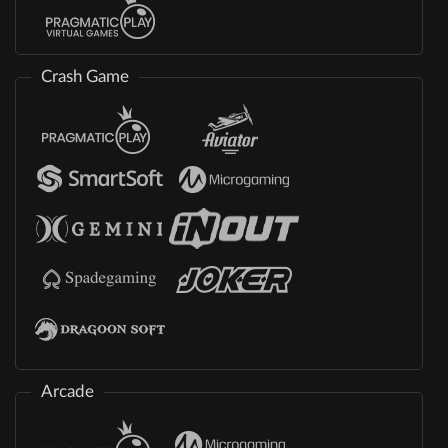
Crash Game
Arcade