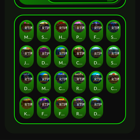
RTP
87%
RTP
81%
RTP
81%
RTP
92%
RTP
80%
RTP
94%
Mole Crash
Shade Dragons Fishing
Happy New Year
Piggy Bank TapTap
Fighter Fire
Super Super Fruit
RTP
86%
RTP
85%
RTP
95%
RTP
81%
RTP
81%
RTP
94%
Jogo Do Bicho
Dragon Master
Mines 2
Crazy King Kong
Dragon Fishing
Spirit Tide Legend
RTP
95%
RTP
88%
RTP
88%
RTP
80%
RTP
83%
RTP
81%
Dragon of Demons
Mines
Classic Mario
Rocket Derby
Dice
Cai Shen Fishing
RTP
94%
RTP
83%
RTP
94%
RTP
79%
RTP
81%
King Of Football
Fishing Disco
Fishing YiLuFa
Running Chicken
Dragon Fishing II