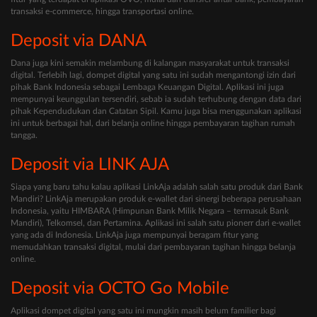
transaksi e-commerce, hingga transportasi online.
Deposit via DANA
Dana juga kini semakin melambung di kalangan masyarakat untuk transaksi
digital. Terlebih lagi, dompet digital yang satu ini sudah mengantongi izin dari
pihak Bank Indonesia sebagai Lembaga Keuangan Digital. Aplikasi ini juga
mempunyai keunggulan tersendiri, sebab ia sudah terhubung dengan data dari
pihak Kependudukan dan Catatan Sipil. Kamu juga bisa menggunakan aplikasi
ini untuk berbagai hal, dari belanja online hingga pembayaran tagihan rumah
tangga.
Deposit via LINK AJA
Siapa yang baru tahu kalau aplikasi LinkAja adalah salah satu produk dari Bank
Mandiri? LinkAja merupakan produk e-wallet dari sinergi beberapa perusahaan
Indonesia, yaitu HIMBARA (Himpunan Bank Milik Negara – termasuk Bank
Mandiri), Telkomsel, dan Pertamina. Aplikasi ini salah satu pionerr dari e-wallet
yang ada di Indonesia. LinkAja juga mempunyai beragam fitur yang
memudahkan transaksi digital, mulai dari pembayaran tagihan hingga belanja
online.
Deposit via OCTO Go Mobile
Aplikasi dompet digital yang satu ini mungkin masih belum familier bagi