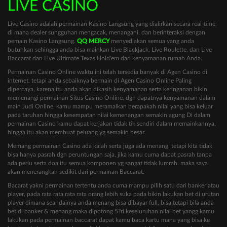
LIVE CASINO
Live Casino adalah permainan Kasino Langsung yang dialirkan secara real-time,
di mana dealer sungguhan mengacak, menangani, dan berinteraksi dengan
pemain Kasino Langsung.
QQ MERCY
menyediakan semua yang anda
butuhkan sehingga anda bisa mainkan Live Blackjack, Live Roulette, dan Live
Baccarat dan Live Ultimate Texas Hold'em dari kenyamanan rumah Anda.
Permainan Casino Online waktu ini telah tersedia banyak di Agen Casino di
internet. tetapi anda sebaiknya bermain di Agen Casino Online Paling
dipercaya, karena itu anda akan dikasih kenyamanan serta keringanan bikin
memenangi permainan Situs Casino Online. dgn dapatnya kenyamanan dalam
main Judi Online, kamu mampu meramalkan berapakah nilai yang bisa keluar
pada taruhan hingga kesempatan nilai kemenangan semakin agung Di dalam
permainan Casino kamu dapat kerjakan tidak tik sendiri dalam memainkannya,
hingga itu akan membuat peluang yg semakin besar.
Memang permainan Casino ada kalah serta juga ada menang, tetapi kita tidak
bisa hanya pasrah dgn peruntungan saja, jika kamu cuma dapat pasrah tanpa
ada perlu serta doa itu semua komponen yg sangat tidak lumrah. maka saya
akan menerangkan sedikit dari permainan Baccarat.
Bacarat yakni permainan tertentu anda cuma mampu pilih satu dari banker atau
player, pada rata rata rata rata orang lebih suka pada bikin lakukan bet di urutan
player dimana seandainya anda menang bisa dibayar full, bisa tetapi bila anda
bet di banker & menang maka dipotong 5?ri keseluruhan nilai bet yangg kamu
lakukan pada permainan baccarat dapat kamu baca kartu mana yang bisa ke