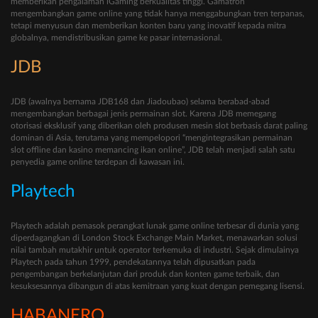
memberikan pengalaman iGaming berkualitas tinggi. Gamatron
mengembangkan game online yang tidak hanya menggabungkan tren terpanas,
tetapi menyusun dan memberikan konten baru yang inovatif kepada mitra
globalnya, mendistribusikan game ke pasar internasional.
JDB
JDB (awalnya bernama JDB168 dan Jiadoubao) selama berabad-abad
mengembangkan berbagai jenis permainan slot. Karena JDB memegang
otorisasi eksklusif yang diberikan oleh produsen mesin slot berbasis darat paling
dominan di Asia, terutama yang mempelopori “mengintegrasikan permainan
slot offline dan kasino memancing ikan online”, JDB telah menjadi salah satu
penyedia game online terdepan di kawasan ini.
Playtech
Playtech adalah pemasok perangkat lunak game online terbesar di dunia yang
diperdagangkan di London Stock Exchange Main Market, menawarkan solusi
nilai tambah mutakhir untuk operator terkemuka di industri. Sejak dimulainya
Playtech pada tahun 1999, pendekatannya telah dipusatkan pada
pengembangan berkelanjutan dari produk dan konten game terbaik, dan
kesuksesannya dibangun di atas kemitraan yang kuat dengan pemegang lisensi.
HABANERO