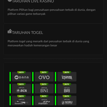
TARUHAN LIVE KASINO
Platform Pilihan bagi perusahaan-perusahaan terbaik di dunia, dengan
pilihan variasi game terbanyak
TARUHAN TOGEL
Platform togel yang menarik dari perusahan terbaik di dunia yang
menawarkan hadiah kemenangan besar