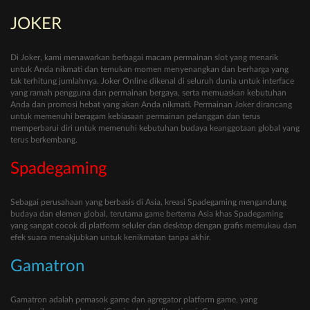
JOKER
Di Joker, kami menawarkan berbagai macam permainan slot yang menarik
untuk Anda nikmati dan temukan momen menyenangkan dan berharga yang
tak terhitung jumlahnya. Joker Online dikenal di seluruh dunia untuk interface
yang ramah pengguna dan permainan bergaya, serta memuaskan kebutuhan
Anda dan promosi hebat yang akan Anda nikmati. Permainan Joker dirancang
untuk memenuhi beragam kebiasaan permainan pelanggan dan terus
memperbarui diri untuk memenuhi kebutuhan budaya keanggotaan global yang
terus berkembang.
Spadegaming
Sebagai perusahaan yang berbasis di Asia, kreasi Spadegaming mengandung
budaya dan elemen global, terutama game bertema Asia khas Spadegaming
yang sangat cocok di platform seluler dan desktop dengan grafis memukau dan
efek suara menakjubkan untuk kenikmatan tanpa akhir.
Gamatron
Gamatron adalah pemasok game dan agregator platform game, yang