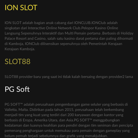
ION SLOT
ION SLOT adalah bagian anak cabang dari IONCLUB.IONClub adalah
singkatan dari Interactive Online Network Club.Pelopor Kasino Online
Langsung Sepenuhnya Interaktif dan Multi Pemain pertama .Berbasis di Holiday
Palace Resort and Casino, salah satu kasino darat pertama dan paling dihormati
di Kamboja, IONClub dilisensikan sepenuhnya oleh Pemerintah Kerajaan
Kerajaan Kamboja.
SLOT88
SLOT88 provider baru yang saat ini tidak kalah bersaing dengan provider2 lama
PG Soft
PG SOFT™ adalah perusahaan pengembangan game seluler yang berbasis di
Valletta, Malta. Didirikan pada tahun 2015, perusahaan telah berkembang
menjadi tim yang kuat yang terdiri dari 200 karyawan dengan kantor yang
berbasis di Eropa, Amerika Utara, dan Asia.PG SOFT™ menggabungkan
kedalaman dan luasnya keahlian para pendiri dengan tim seniman dan pencipta
pemenang penghargaan untuk memukau para pemain dengan gameplay yang
belum pernah terjadi sebelumnya dan grafik yang menakjubkan.