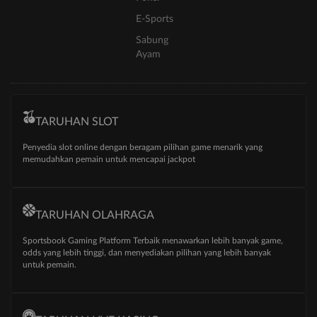
E-Sports
Sabung
Ayam
TARUHAN SLOT
Penyedia slot online dengan beragam pilihan game menarik yang
memudahkan pemain untuk mencapai jackpot
TARUHAN OLAHRAGA
Sportsbook Gaming Platform Terbaik menawarkan lebih banyak game,
odds yang lebih tinggi, dan menyediakan pilihan yang lebih banyak
untuk pemain.