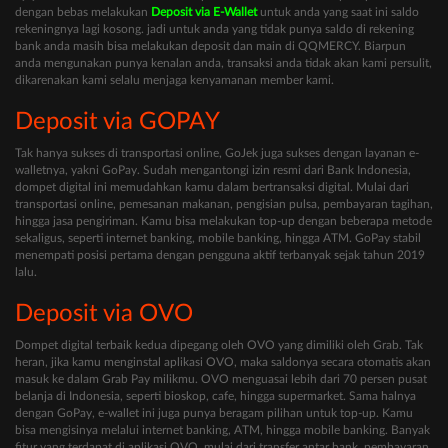
dengan bebas melakukan
Deposit via E-Wallet
untuk anda yang saat ini saldo
rekeningnya lagi kosong. jadi untuk anda yang tidak punya saldo di rekening
bank anda masih bisa melakukan deposit dan main di QQMERCY. Biarpun
anda mengunakan punya kenalan anda, transaksi anda tidak akan kami persulit,
dikarenakan kami selalu menjaga kenyamanan member kami.
Deposit via GOPAY
Tak hanya sukses di transportasi online, GoJek juga sukses dengan layanan e-
walletnya, yakni GoPay. Sudah mengantongi izin resmi dari Bank Indonesia,
dompet digital ini memudahkan kamu dalam bertransaksi digital. Mulai dari
transportasi online, pemesanan makanan, pengisian pulsa, pembayaran tagihan,
hingga jasa pengiriman. Kamu bisa melakukan top-up dengan beberapa metode
sekaligus, seperti internet banking, mobile banking, hingga ATM. GoPay stabil
menempati posisi pertama dengan pengguna aktif terbanyak sejak tahun 2019
lalu.
Deposit via OVO
Dompet digital terbaik kedua dipegang oleh OVO yang dimiliki oleh Grab. Tak
heran, jika kamu menginstal aplikasi OVO, maka saldonya secara otomatis akan
masuk ke dalam Grab Pay milikmu. OVO menguasai lebih dari 70 persen pusat
belanja di Indonesia, seperti bioskop, cafe, hingga supermarket. Sama halnya
dengan GoPay, e-wallet ini juga punya beragam pilihan untuk top-up. Kamu
bisa mengisinya melalui internet banking, ATM, hingga mobile banking. Banyak
fitur yang terdapat di aplikasi OVO, mulai dari transfer antar bank, pembayaran