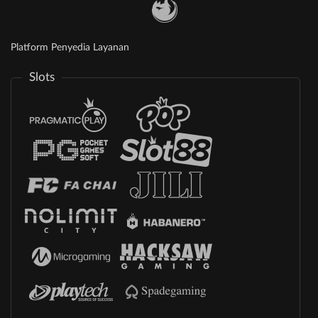
Platform Penyedia Layanan
Slots