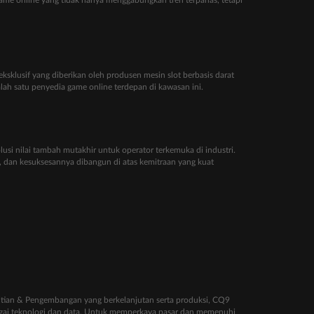
lusif yang diberikan oleh produsen mesin slot berbasis darat
lah satu penyedia game online terdepan di kawasan ini.
i nilai tambah mutakhir untuk operator terkemuka di industri.
 dan kesuksesannya dibangun di atas kemitraan yang kuat
litian & Pengembangan yang berkelanjutan serta produksi, CQ9
agai teknologi dan data, Untuk memperkaya pasar dan memenuhi