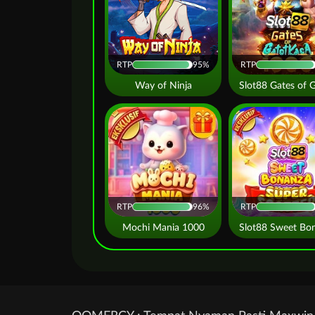
RTP
95%
RTP
Way of Ninja
RTP
96%
RTP
Mochi Mania 1000