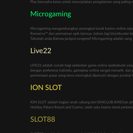
Play berusaha keras untuk menciptakan pengalaman yang paling m
Microgaming
Microgaming mengembangkan perangkat lunak kasino online sejati
Romance™ dan permainan epik lainnya, belum lagi blockbuster be
Tahukah anda Bahwa jackpot progresif Microgaming adalah yang ter
Live22
LIVE22 adalah rumah bagi sederetan game online spektakuler yang
dengan preferensi individu, gameplay online sangat menarik, dan
permintaan pasar yang terus meningkat dipenuhi dengan produk h
ION SLOT
ION SLOT adalah bagian anak cabang dari IONCLUB.IONClub adalah
Holiday Palace Resort and Casino, salah satu kasino darat perta
SLOT88