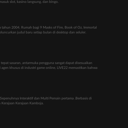
asuk slot, kasino langsung, dan bingo.
a tahun 2004. Rumah bagi 9 Masks of Fire, Book of Oz, Immortal
ncurkan judul baru setiap bulan di desktop dan seluler.
 tepat sasaran, antarmuka pengguna sangat dapat disesuaikan
ai agen khusus di industri game online, LIVE22 memastikan bahwa
epenuhnya Interaktif dan Multi Pemain pertama .Berbasis di
h Kerajaan Kerajaan Kamboja.