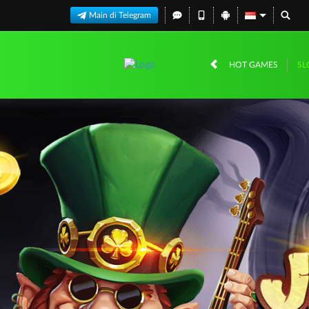
Main di Telegram
HOT GAMES
SL