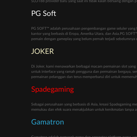
SLOT88 provider baru yang saat ini tidak kalah bersaing dengan 
PG Soft
PG SOFT™ adalah perusahaan pengembangan game seluler yang berb
kantor yang berbasis di Eropa, Amerika Utara, dan Asia.PG SO
pemain dengan gameplay yang belum pernah terjadi sebelumnya 
JOKER
Di Joker, kami menawarkan berbagai macam permainan slot yang 
untuk interface yang ramah pengguna dan permainan bergaya, s
permainan pelanggan dan terus memperbarui diri untuk memenuh
Spadegaming
Sebagai perusahaan yang berbasis di Asia, kreasi Spadegaming m
memukau dan efek suara menakjubkan untuk kenikmatan tanpa ak
Gamatron
Gamatron adalah pemasok game dan agregator platform game, ya