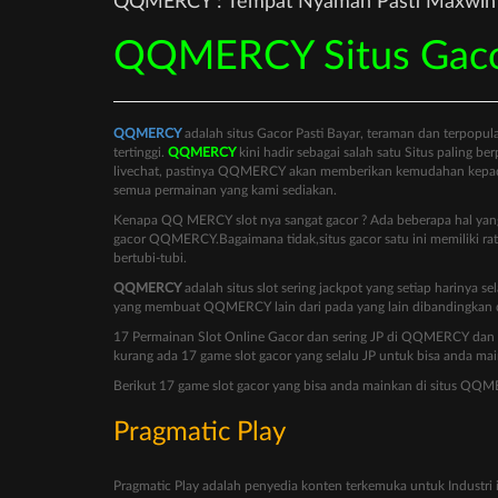
QQMERCY : Tempat Nyaman Pasti Maxwin
QQMERCY Situs Gacor
QQMERCY
adalah situs Gacor Pasti Bayar, teraman dan terpopu
tertinggi.
QQMERCY
kini hadir sebagai salah satu Situs paling 
livechat, pastinya QQMERCY akan memberikan kemudahan kepada a
semua permainan yang kami sediakan.
Kenapa QQ MERCY slot nya sangat gacor ? Ada beberapa hal yan
gacor QQMERCY.Bagaimana tidak,situs gacor satu ini memiliki r
bertubi-tubi.
QQMERCY
adalah situs slot sering jackpot yang setiap harinya
yang membuat QQMERCY lain dari pada yang lain dibandingkan den
17 Permainan Slot Online Gacor dan sering JP di QQMERCY dan Pa
kurang ada 17 game slot gacor yang selalu JP untuk bisa anda 
Berikut 17 game slot gacor yang bisa anda mainkan di situs QQME
Pragmatic Play
Pragmatic Play adalah penyedia konten terkemuka untuk Industri i