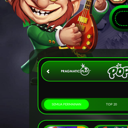
SEMUA PERMAINAN
TOP 20